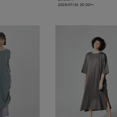
2026/07/16 20:00
〜