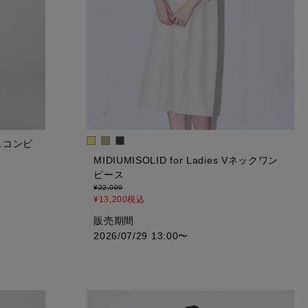
レースコンビ
MIDIUMISOLID for Ladies Vネックワン
ピース
¥
22,000
¥
13,200
税込
販売期間
2026/07/29 13:00
〜