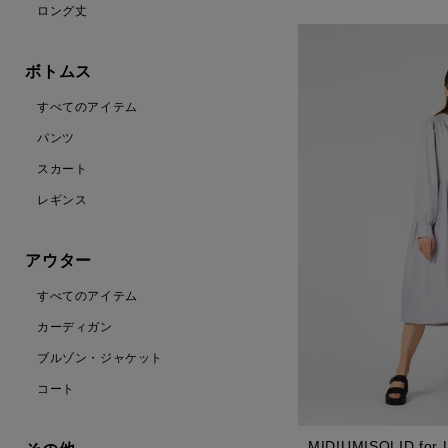
ロング丈
ボトムス
すべてのアイテム
パンツ
スカート
レギンス
アウター
すべてのアイテム
カーディガン
ブルゾン・ジャケット
コート
MIDIUMISOLID fo