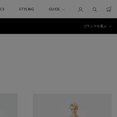
ICS
STYLING
GUIDE
ブランドを選ぶ