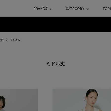
BRANDS
CATEGORY
TOP
ック
ミドル丈
ミドル丈