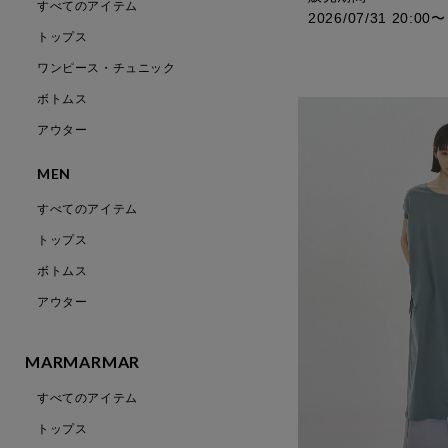
すべてのアイテム
2026/07/31 20:00
〜
トップス
ワンピース・チュニック
ボトムス
アウター
MEN
すべてのアイテム
トップス
ボトムス
アウター
MARMARMAR
すべてのアイテム
トップス