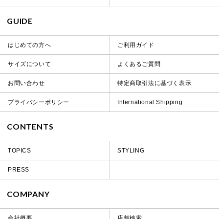
GUIDE
はじめての方へ
ご利用ガイド
サイズについて
よくあるご質問
お問い合わせ
特定商取引法に基づく表示
プライバシーポリシー
International Shipping
CONTENTS
TOPICS
STYLING
PRESS
COMPANY
会社概要
店舗検索