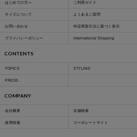
はじめての方へ
ご利用ガイド
サイズについて
よくあるご質問
お問い合わせ
特定商取引法に基づく表示
プライバシーポリシー
International Shipping
CONTENTS
TOPICS
STYLING
PRESS
COMPANY
会社概要
店舗検索
採用情報
コーポレートサイト