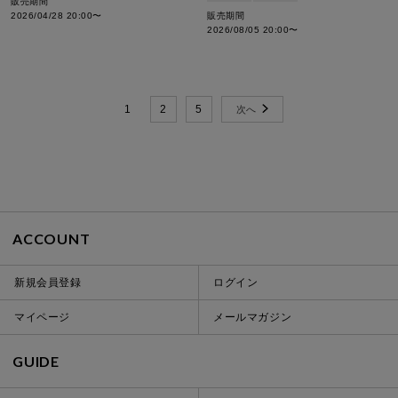
販売期間
2026/04/28 20:00
〜
販売期間
2026/08/05 20:00
〜
1
2
5
ACCOUNT
新規会員登録
ログイン
マイページ
メールマガジン
GUIDE