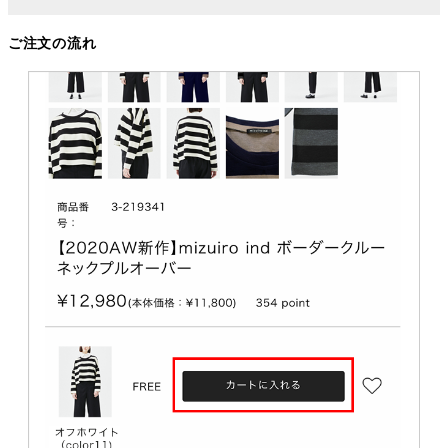
ご注文の流れ