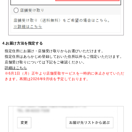
4.お届け方法を指定する
指定住所にお届け・店舗受け取りからお選びいただけます。
指定住所はあらかじめ登録しておいた住所以外もご指定いただけます。
店舗受け取りについては下記をご確認ください。
詳細はこちら
※6月1日（月）正午より店舗受取サービスを一時的に休止させていただ
きます。再開は2026年9月頃を予定しております。