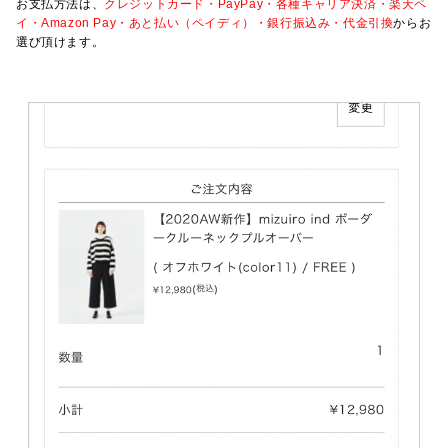
お支払方法は、
クレジットカード・PayPay・各種キャリア決済・楽天ペ
イ・Amazon Pay・あと払い（ペイディ）・銀行振込み・代金引換
からお
選び頂けます。