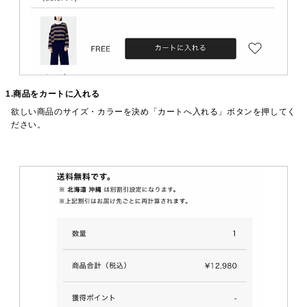
1.商品をカートに入れる
欲しい商品のサイズ・カラーを決め「カートへ入れる」ボタンを押してく
ださい。