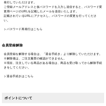
発行していただけます。
ご登録メールアドレスと仮パスワードを入力し送信すると、パスワード変
更用ページのURLを記載したメールを送信いたします。
記載されているURLにアクセスし、パスワードの変更を行ってくださ
い。
パスワード再発行はこちら
会員登録解除
会員登録を解除する場合は、「退会手続き」より解除していただけます。
※解除後は、ご注文履歴の確認ができません。
※現在、注文している商品がある場合は、商品を受け取ってから解除手続
きをしてください。
退会手続きはこちら
ポイントについて