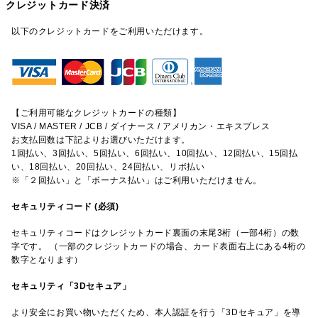
クレジットカード決済
以下のクレジットカードをご利用いただけます。
【ご利用可能なクレジットカードの種類】
VISA / MASTER / JCB / ダイナース / アメリカン・エキスプレス
お支払回数は下記よりお選びいただけます。
1回払い、3回払い、5回払い、6回払い、10回払い、12回払い、15回払
い、18回払い、20回払い、24回払い、リボ払い
※「２回払い」と「ボーナス払い」はご利用いただけません。
セキュリティコード (必須)
セキュリティコードはクレジットカード裏面の末尾3桁（一部4桁）の数
字です。 （一部のクレジットカードの場合、カード表面右上にある4桁の
数字となります）
セキュリティ「3Dセキュア」
より安全にお買い物いただくため、本人認証を行う「3Dセキュア」を導