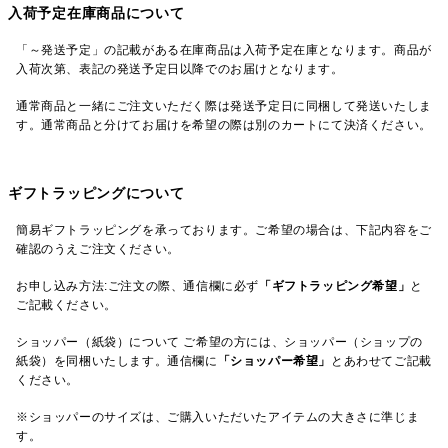
入荷予定在庫商品について
「～発送予定」の記載がある在庫商品は入荷予定在庫となります。商品が
入荷次第、表記の発送予定日以降でのお届けとなります。
通常商品と一緒にご注文いただく際は発送予定日に同梱して発送いたしま
す。通常商品と分けてお届けを希望の際は別のカートにて決済ください。
ギフトラッピングについて
簡易ギフトラッピングを承っております。ご希望の場合は、下記内容をご
確認のうえご注文ください。
お申し込み方法:ご注文の際、通信欄に必ず
「ギフトラッピング希望」
と
ご記載ください。
ショッパー（紙袋）について ご希望の方には、ショッパー（ショップの
紙袋）を同梱いたします。通信欄に
「ショッパー希望」
とあわせてご記載
ください。
※ショッパーのサイズは、ご購入いただいたアイテムの大きさに準じま
す。