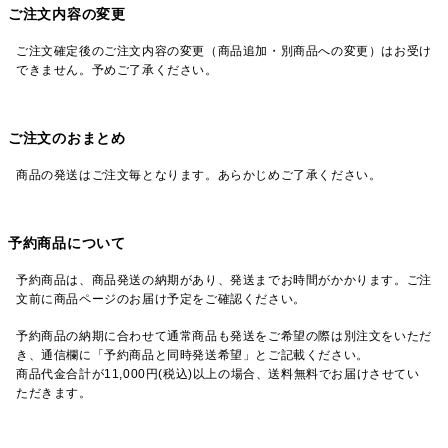
ご注文内容の変更
ご注文確定後のご注文内容の変更（商品追加・別商品への変更）はお受け
できません。予めご了承ください。
ご注文のおまとめ
商品の発送はご注文毎となります。あらかじめご了承ください。
予約商品について
予約商品は、商品発送の納期があり、発送までお時間がかかります。ご注
文前に商品ページのお届け予定をご確認ください。
予約商品の納期に合わせて通常商品も発送をご希望の際は別注文をいただ
き、通信欄に「予約商品と同時発送希望」とご記載ください。
商品代金合計が11,000円(税込)以上の場合、送料無料でお届けさせてい
ただきます。