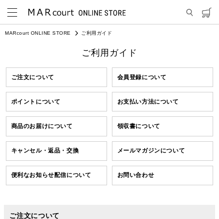
MARcourt ONLINE STORE
ご利用ガイド
ご利用ガイド
ご注文について
会員登録について
ポイントについて
お支払い方法について
商品のお届けについて
領収書について
キャンセル・返品・交換
メールマガジンについて
便利なお知らせ配信について
お問い合わせ
ご注文について