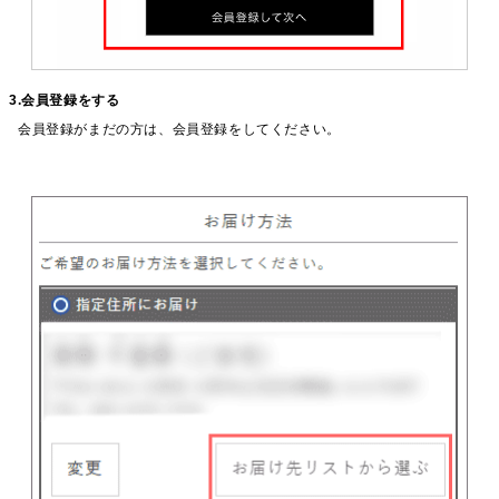
3.会員登録をする
会員登録がまだの方は、会員登録をしてください。