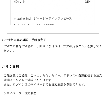
6.ご注文内容の確認、手続き完了
ご注文内容をご確認の上、間違いなければ「注文確定ボタン」を押してく
ださい。
ご注文履歴
ご注文後にご登録・ご入力いただいたメールアドレスへ自動配信する注文
確認メールよりご確認いただけます。
また、ログイン後のマイページでも注文履歴を参照できます。
マイページ・注文履歴