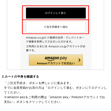
2.カートの中身を確認する
「ご注文手続き」ボタンを押しレジに進みます。
すでに会員登録がお済の方は「ログインして進む」ボタンにてログインし
てください。
※amazon payをご利用の際は「amazon pay／Amazonアカウントでお
支払い」ボタンをクリックしてください。