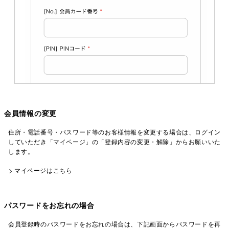
会員情報の変更
住所・電話番号・パスワード等のお客様情報を変更する場合は、ログイン
していただき「マイページ」の「登録内容の変更・解除」からお願いいた
します。
マイページはこちら
パスワードをお忘れの場合
会員登録時のパスワードをお忘れの場合は、下記画面からパスワードを再