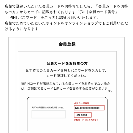
店舗で登録いただいた会員カードをお持ちでしたら、「会員カードをお持
ちの方」からカードに記載されております「[No.] 会員カード番号」
「[PIN] パスワード」をご入力し認証お願いいたします。
店舗でためていただいたポイントをオンラインショップでもご利用いただ
けるようになります。