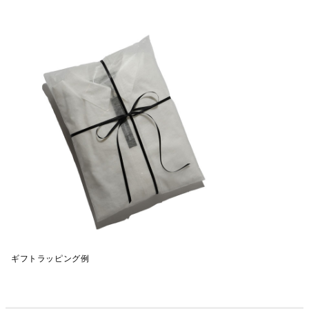
ギフトラッピング例