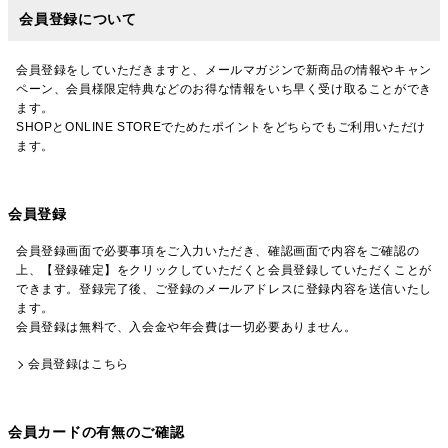
会員登録について
会員登録をしていただきますと、メールマガジンで新商品の情報やキャン
ペーン、会員様限定特典などのお得な情報をいち早く受け取ることができ
ます。
SHOPとONLINE STOREでためたポイントをどちらでもご利用いただけ
ます。
会員登録
会員登録画面で必要事項をご入力いただき、確認画面で内容をご確認の
上、【登録確定】をクリックしていただくと会員登録していただくことが
できます。登録完了後、ご登録のメールアドレスに登録内容を送信いたし
ます。
会員登録は無料で、入会金や年会費は一切必要ありません。
会員登録はこちら
会員カードの有無のご確認