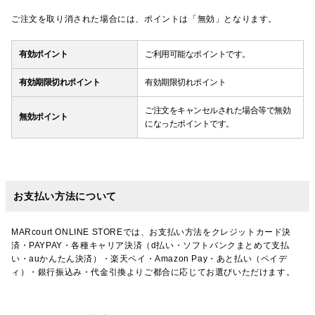
ご注文を取り消された場合には、ポイントは「無効」となります。
有効ポイント
ご利用可能なポイントです。
有効期限切れポイント
有効期限切れポイント
ご注文をキャンセルされた場合等で無効
無効ポイント
になったポイントです。
お支払い方法について
MARcourt ONLINE STOREでは、お支払い方法をクレジットカード決
済・PAYPAY・各種キャリア決済（d払い・ソフトバンクまとめて支払
い・auかんたん決済）・楽天ペイ・Amazon Pay・あと払い（ペイデ
ィ）・銀行振込み・代金引換よりご都合に応じてお選びいただけます。