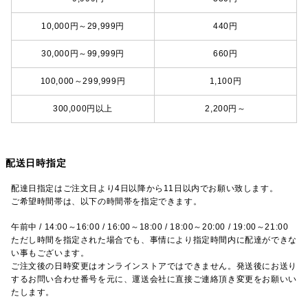
10,000円～29,999円
440円
30,000円～99,999円
660円
100,000～299,999円
1,100円
300,000円以上
2,200円～
配送日時指定
配達日指定はご注文日より4日以降から11日以内でお願い致します。
ご希望時間帯は、以下の時間帯を指定できます。
午前中 / 14:00～16:00 / 16:00～18:00 / 18:00～20:00 / 19:00～21:00
ただし時間を指定された場合でも、事情により指定時間内に配達ができな
い事もございます。
ご注文後の日時変更はオンラインストアではできません。発送後にお送り
するお問い合わせ番号を元に、運送会社に直接ご連絡頂き変更をお願いい
たします。