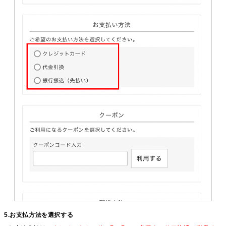
5.お支払方法を選択する