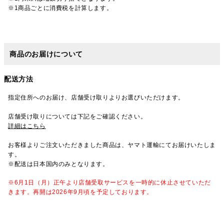
※1商品ごとに消費税を計算します。
商品のお届けについて
配送方法
指定住所へのお届け、店舗受け取りよりお選びいただけます。
店舗受け取りについては下記をご確認ください。
詳細はこちら
お客様よりご注文いただきました商品は、ヤマト運輸にてお届けいたしま
す。
※配送は日本国内のみとなります。
※6月1日（月）正午より店舗受取サービスを一時的に休止させていただ
きます。再開は2026年9月頃を予定しております。