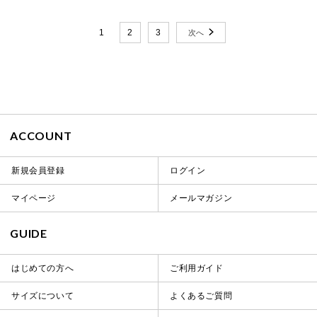
1
2
3
ACCOUNT
新規会員登録
ログイン
マイページ
メールマガジン
GUIDE
はじめての方へ
ご利用ガイド
サイズについて
よくあるご質問