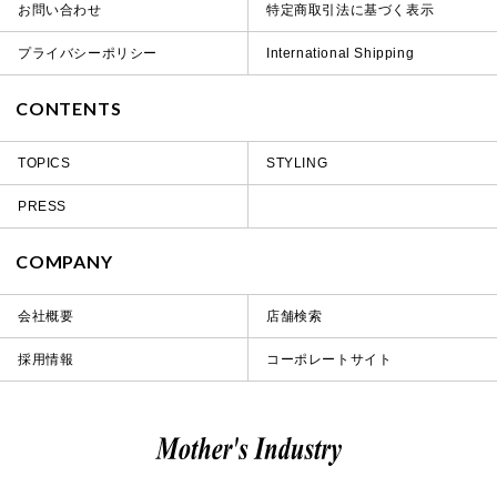
お問い合わせ
特定商取引法に基づく表示
プライバシーポリシー
International Shipping
CONTENTS
TOPICS
STYLING
PRESS
COMPANY
会社概要
店舗検索
採用情報
コーポレートサイト