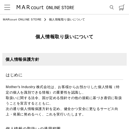
MARcourt ONLINE STORE
個人情報取り扱いについて
個人情報取り扱いについて
個人情報保護方針
はじめに
Mother's Industry 株式会社は、お客様からお預かりした個人情報（特
定の個人を識別できる情報）の重要性を認識し、
取扱いに関する法令、国が定める指針その他の規範に基づき適切に取扱
うことを宣言するとともに、
次の通り個人情報保護方針を定め、健全かつ安全に更なるサービス向
上・発展に努めるべく、これを実行いたします。
個人情報の取扱いの適用範囲