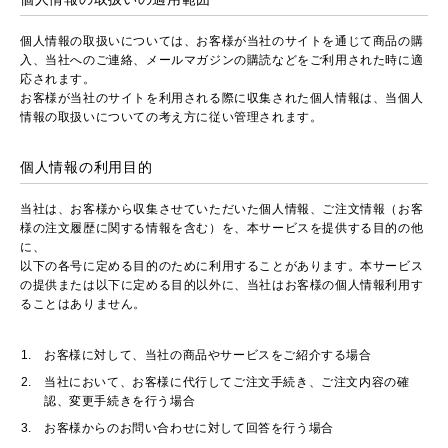
個人情報の取扱いについては、お客様が当社のサイトを通じて商品の購
入、当社へのご連絡、メールマガジンの購読などをご利用された時に適
応されます。
お客様が当社のサイトを利用される際に収集された個人情報は、当個人
情報の取扱いについての考え方に従い管理されます。
個人情報の利用目的
当社は、お客様から収集させていただいた個人情報、ご注文情報（お客
様の注文履歴に関する情報を含む）を、本サービスを提供する目的の他
に、
以下の各号に定める目的のために利用することがあります。本サービス
の提供または以下に定める目的以外に、当社はお客様の個人情報利用す
ることはありません。
お客様に対して、当社の商品やサービスをご紹介する場合
当社において、お客様に代行してご注文手続き、ご注文内容の確
認、変更手続きを行う場合
お客様からのお問い合わせに対して回答を行う場合