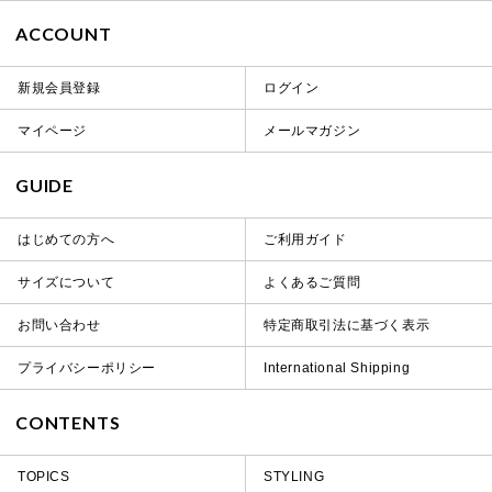
ACCOUNT
新規会員登録
ログイン
マイページ
メールマガジン
GUIDE
はじめての方へ
ご利用ガイド
サイズについて
よくあるご質問
お問い合わせ
特定商取引法に基づく表示
プライバシーポリシー
International Shipping
CONTENTS
TOPICS
STYLING