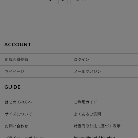
ACCOUNT
新規会員登録
ログイン
マイページ
メールマガジン
GUIDE
はじめての方へ
ご利用ガイド
サイズについて
よくあるご質問
お問い合わせ
特定商取引法に基づく表示
プライバシーポリシー
International Shipping