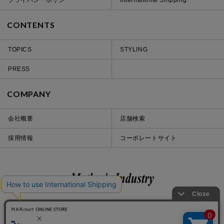
CONTENTS
TOPICS
STYLING
PRESS
COMPANY
会社概要
店舗検索
採用情報
コーポレートサイト
Instagram
LINE