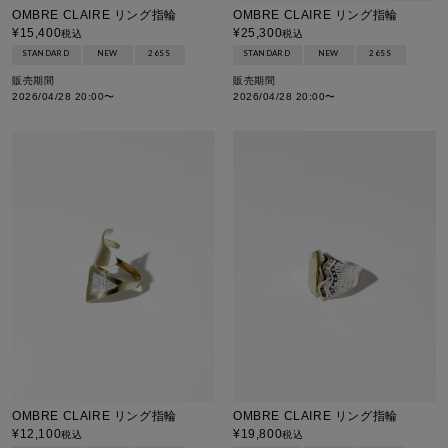
OMBRE CLAIRE リング指輪
OMBRE CLAIRE リング指輪
¥
15,400
¥
25,300
税込
税込
STANDARD
NEW
26SS
STANDARD
NEW
26SS
販売期間
販売期間
2026/04/28 20:00
〜
2026/04/28 20:00
〜
OMBRE CLAIRE リング指輪
OMBRE CLAIRE リング指輪
¥
12,100
¥
19,800
税込
税込