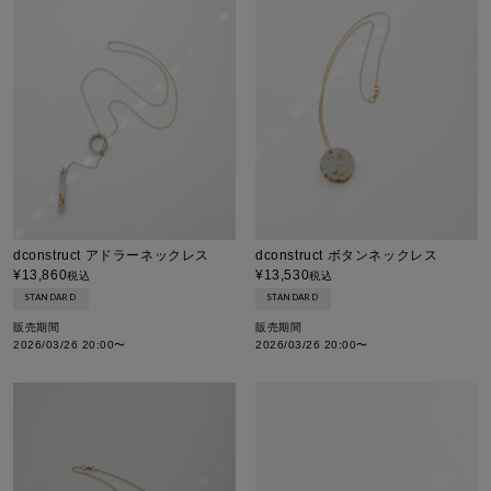
dconstruct アドラーネックレス
dconstruct ボタンネックレス
¥
13,860
¥
13,530
税込
税込
STANDARD
STANDARD
販売期間
販売期間
2026/03/26 20:00
〜
2026/03/26 20:00
〜