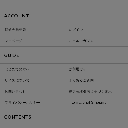
ACCOUNT
新規会員登録
ログイン
マイページ
メールマガジン
GUIDE
はじめての方へ
ご利用ガイド
サイズについて
よくあるご質問
お問い合わせ
特定商取引法に基づく表示
プライバシーポリシー
International Shipping
CONTENTS