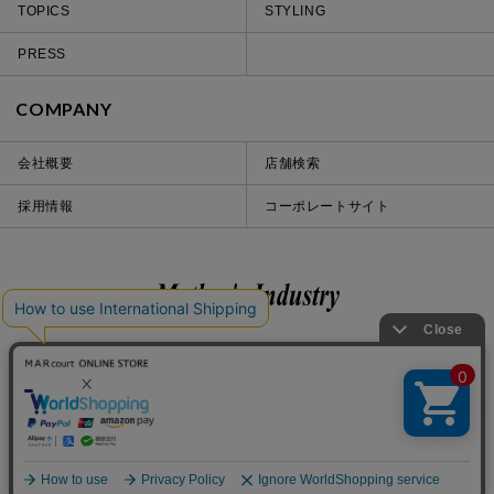
TOPICS
STYLING
PRESS
COMPANY
会社概要
店舗検索
採用情報
コーポレートサイト
Instagram
LINE
iOS
Android
© 2020 Mother’s Industry co., ltd.