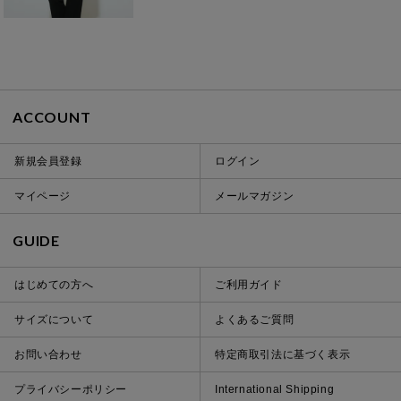
ACCOUNT
新規会員登録
ログイン
マイページ
メールマガジン
GUIDE
はじめての方へ
ご利用ガイド
サイズについて
よくあるご質問
お問い合わせ
特定商取引法に基づく表示
プライバシーポリシー
International Shipping