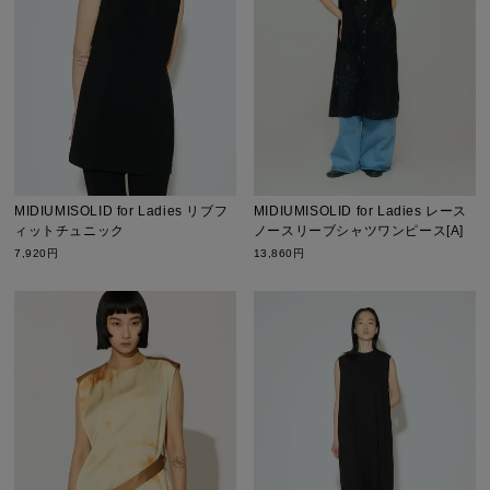
MIDIUMISOLID for Ladies リブフ
MIDIUMISOLID for Ladies レース
ィットチュニック
ノースリーブシャツワンピース[A]
7,920円
13,860円