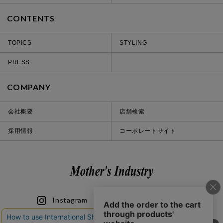
CONTENTS
TOPICS
STYLING
PRESS
COMPANY
会社概要
店舗検索
採用情報
コーポレートサイト
Instagram
LINE
iOS
Android