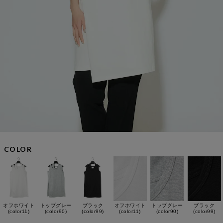
COLOR
オフホワイト
トップグレー
ブラック
オフホワイト
トップグレー
ブラック
(color11)
(color90)
(color99)
(color11)
(color90)
(color99)