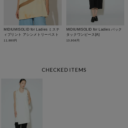
MIDIUMISOLID for Ladies ミステ
MIDIUMISOLID for Ladies バック
ィプリント アシンメトリーベスト
タックワンピース[A]
11,880円
13,904円
CHECKED ITEMS