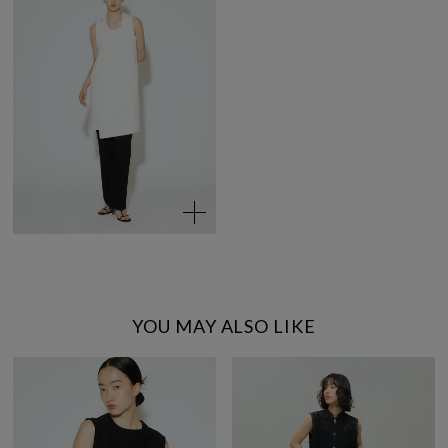
YOU MAY ALSO LIKE