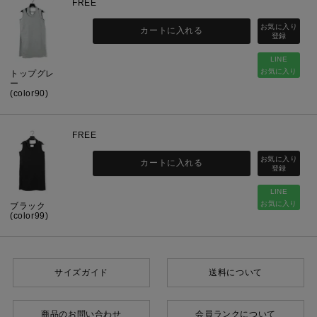
FREE
カートに入れる
LINE
お気に入り
トップグレ
ー
(color90)
FREE
カートに入れる
LINE
お気に入り
ブラック
(color99)
サイズガイド
送料について
商品のお問い合わせ
会員ランクについて