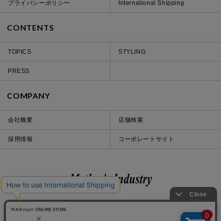
プライバシーポリシー
International Shipping
CONTENTS
TOPICS
STYLING
PRESS
COMPANY
会社概要
店舗検索
採用情報
コーポレートサイト
Instagram
LINE