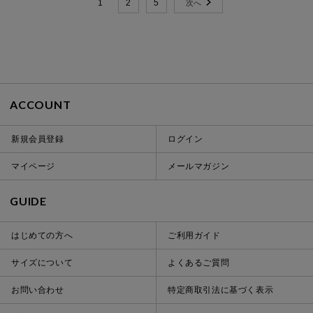
1
2
5
ACCOUNT
新規会員登録
ログイン
マイページ
メールマガジン
GUIDE
はじめての方へ
ご利用ガイド
サイズについて
よくあるご質問
お問い合わせ
特定商取引法に基づく表示