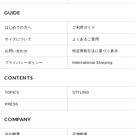
GUIDE
はじめての方へ
ご利用ガイド
サイズについて
よくあるご質問
お問い合わせ
特定商取引法に基づく表示
プライバシーポリシー
International Shipping
CONTENTS
TOPICS
STYLING
PRESS
COMPANY
会社概要
店舗検索