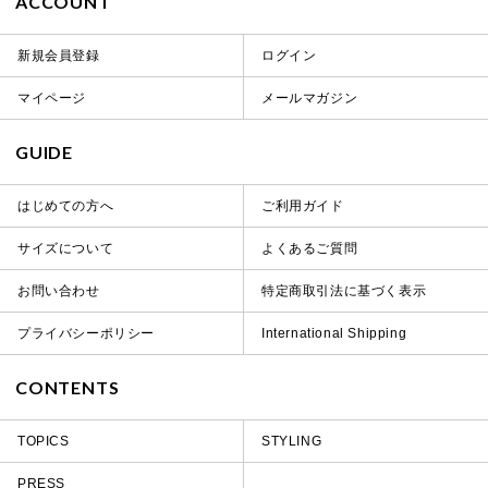
ACCOUNT
新規会員登録
ログイン
マイページ
メールマガジン
GUIDE
はじめての方へ
ご利用ガイド
サイズについて
よくあるご質問
お問い合わせ
特定商取引法に基づく表示
プライバシーポリシー
International Shipping
CONTENTS
TOPICS
STYLING
PRESS