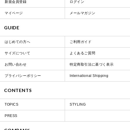
新規会員登録
ログイン
マイページ
メールマガジン
GUIDE
はじめての方へ
ご利用ガイド
サイズについて
よくあるご質問
お問い合わせ
特定商取引法に基づく表示
プライバシーポリシー
International Shipping
CONTENTS
TOPICS
STYLING
PRESS