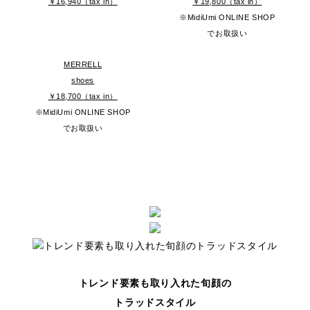
￥16,940（tax in）
￥19,800（tax in）
※MidiUmi ONLINE SHOP
でお取扱い
MERRELL
shoes
￥18,700（tax in）
※MidiUmi ONLINE SHOP
でお取扱い
トレンド要素も取り入れた旬顔の
トラッドスタイル