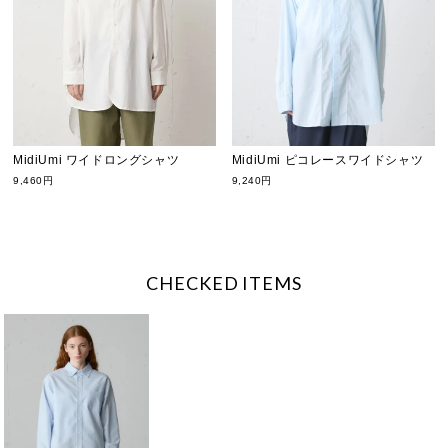
MidiUmi ワイドロングシャツ
MidiUmi ピコレースワイドシャツ
9,460円
9,240円
CHECKED ITEMS