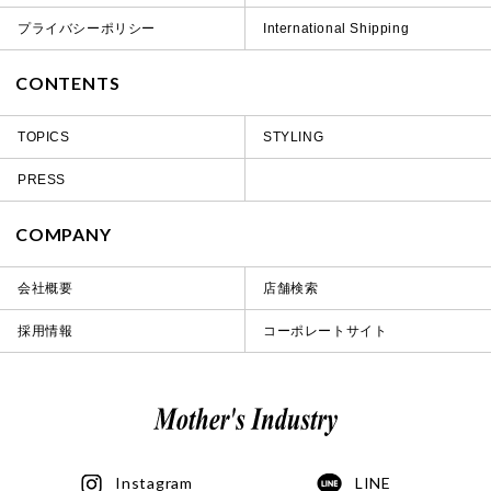
プライバシーポリシー
International Shipping
CONTENTS
TOPICS
STYLING
PRESS
COMPANY
会社概要
店舗検索
採用情報
コーポレートサイト
Instagram
LINE