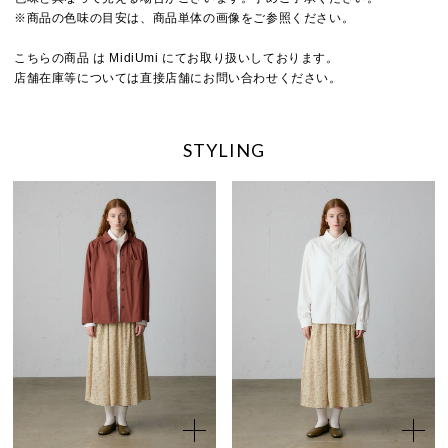
※商品の色味の目安は、商品単体の画像をご参照ください。
こちらの商品 は MidiUmi にてお取り扱いしております。
店舗在庫等については直接店舗にお問い合わせください。
STYLING