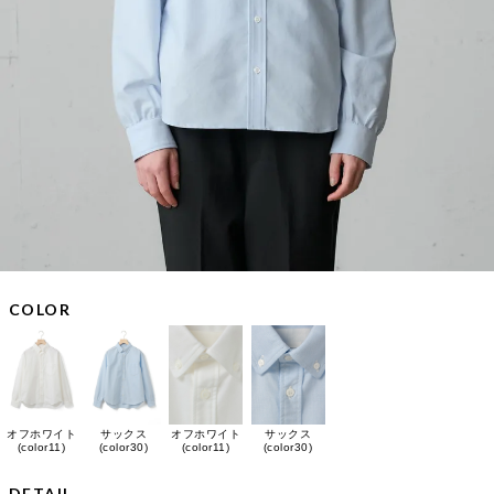
COLOR
オフホワイト
サックス
オフホワイト
サックス
(color11)
(color30)
(color11)
(color30)
DETAIL