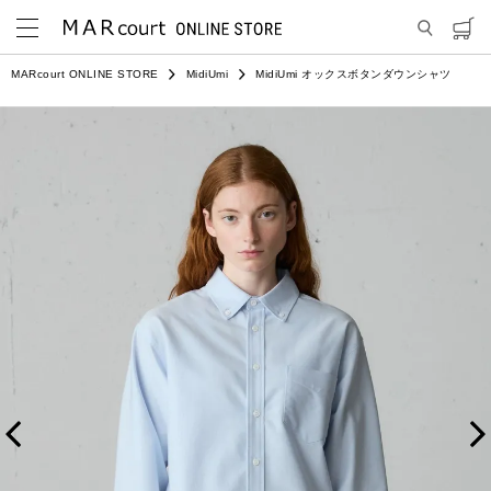
MARcourt ONLINE STORE
MidiUmi
MidiUmi オックスボタンダウンシャツ