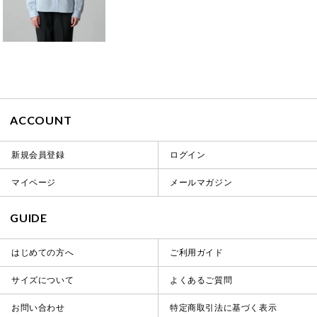
ACCOUNT
新規会員登録
ログイン
マイページ
メールマガジン
GUIDE
はじめての方へ
ご利用ガイド
サイズについて
よくあるご質問
お問い合わせ
特定商取引法に基づく表示