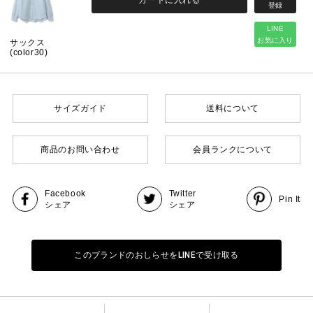
LINE
お気に入り
サックス
(color30)
サイズガイド
送料について
商品のお問い合わせ
会員ランクについて
Facebook
Twitter
Pin It
シェア
シェア
このブランドのおしらせをLINEで受け取る