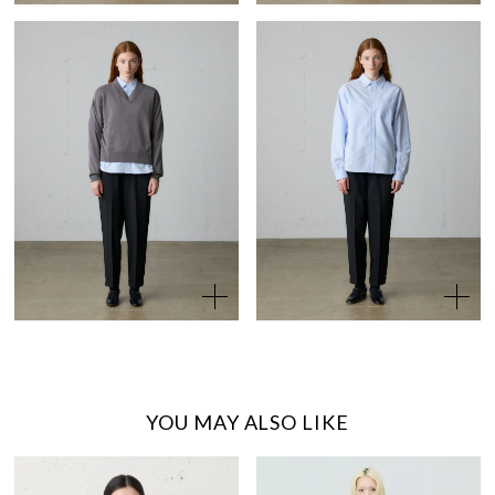
YOU MAY ALSO LIKE