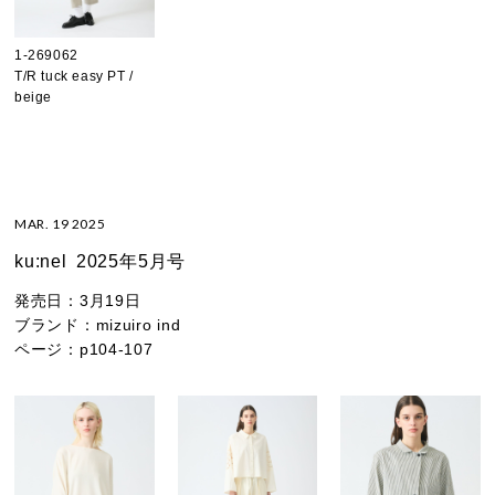
1-269062
T/R tuck easy PT /
beige
MAR. 19 2025
ku:nel
2025年5月号
発売日：
3月19日
ブランド：
mizuiro ind
ページ：
p104-107