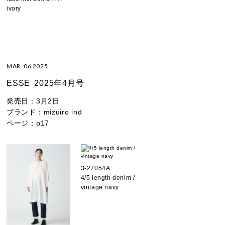
ivory
MAR. 06 2025
ESSE
2025年4月号
発売日：
3月2日
ブランド：
mizuiro ind
ページ：
p17
3-27054A
4/5 length denim /
vintage navy