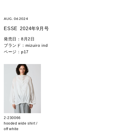
AUG. 06 2024
ESSE
2024年9月号
発売日：
8月2日
ブランド：
mizuiro ind
ページ：
p17
2-230066
hooded wide shirt /
off white