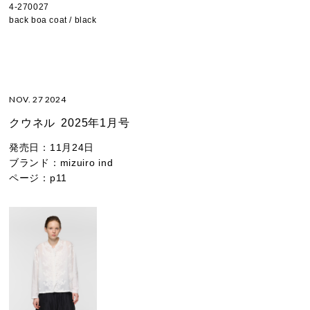
4-270027
back boa coat / black
NOV. 27 2024
クウネル
2025年1月号
発売日：
11月24日
ブランド：
mizuiro ind
ページ：
p11