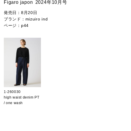
Figaro japon
2024年10月号
発売日：
8月20日
ブランド：
mizuiro ind
ページ：
p44
1-260030
high waist denim PT
/ one wash