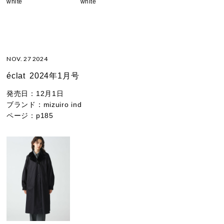
white
white
NOV. 27 2024
éclat
2024年1月号
発売日：
12月1日
ブランド：
mizuiro ind
ページ：
p185