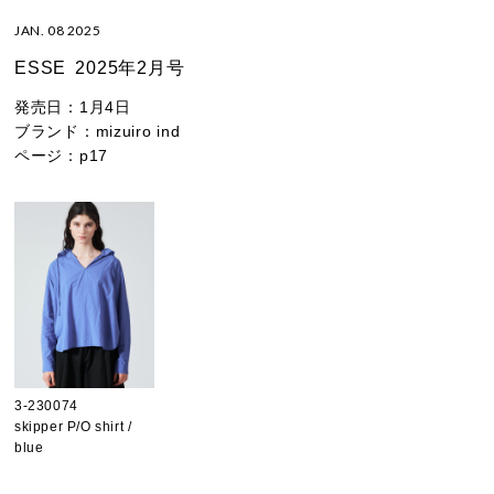
JAN. 08 2025
ESSE
2025年2月号
発売日：
1月4日
ブランド：
mizuiro ind
ページ：
p17
3-230074
skipper P/O shirt /
blue