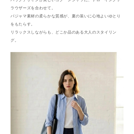
ラウザーズを合わせて。
パジャマ素材の柔らかな質感が、夏の装いに心地よいゆとり
をもたらす。
リラックスしながらも、どこか品のある大人のスタイリン
グ。