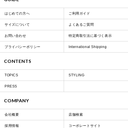
はじめての方へ
ご利用ガイド
サイズについて
よくあるご質問
お問い合わせ
特定商取引法に基づく表示
プライバシーポリシー
International Shipping
CONTENTS
TOPICS
STYLING
PRESS
COMPANY
会社概要
店舗検索
採用情報
コーポレートサイト