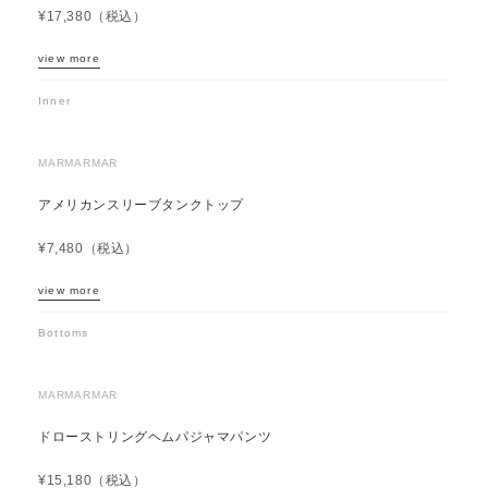
¥17,380（税込）
view more
Inner
MARMARMAR
アメリカンスリーブタンクトップ
¥7,480（税込）
view more
Bottoms
MARMARMAR
ドローストリングヘムパジャマパンツ
¥15,180（税込）