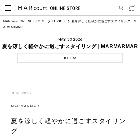
MARcourt ONLINE STORE
TOPICS
夏を涼しく軽やかに過ごすスタイリング | M
ARMARMAR
MAY. 30 2026
夏を涼しく軽やかに過ごすスタイリング | MARMARMAR
# ITEM
JUN. 2026
MARMARMAR
夏を涼しく軽やかに過ごすスタイリン
グ