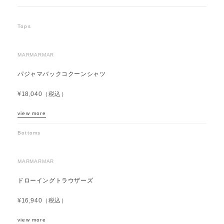
Tops
MARMARMAR
パジャマバックコクーンシャツ
¥18,040（税込）
view more
Bottoms
MARMARMAR
ドローイングトラウザーズ
¥16,940（税込）
view more