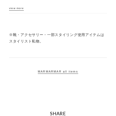
view more
※靴・アクセサリー・一部スタイリング使用アイテムは
スタイリスト私物。
MARMARMAR all items
SHARE