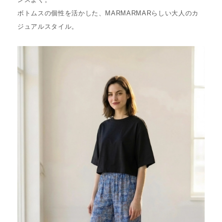
ボトムスの個性を活かした、MARMARMARらしい大人のカ
ジュアルスタイル。