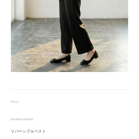
Vest
MARMARMAR
リバーシブルベスト