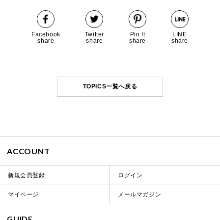
Facebook
Twitter
Pin It
LINE
share
share
share
share
TOPICS一覧へ戻る
ACCOUNT
新規会員登録
ログイン
マイページ
メールマガジン
GUIDE