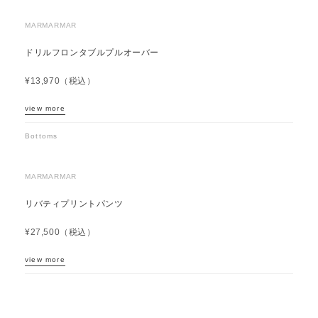
MARMARMAR
ドリルフロンタブルプルオーバー
¥13,970（税込）
view more
Bottoms
MARMARMAR
リバティプリントパンツ
¥27,500（税込）
view more