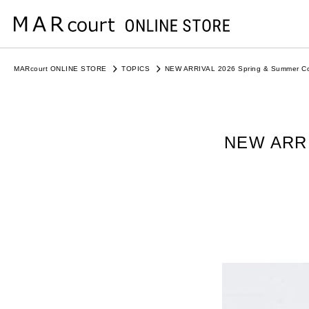
MARcourt ONLINE STORE
TOPICS
NEW ARRIVAL 2026 Spring & Summer Coll
NEW ARRIV