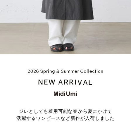
ジレとしても着用可能な春から夏にかけて
活躍するワンピースなど新作が入荷しました