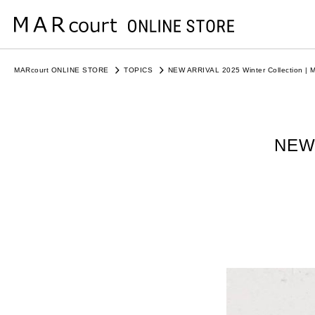
MARcourt ONLINE STORE
TOPICS
NEW ARRIVAL 2025 Winter Collection | M
NEW 