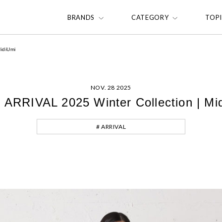
BRANDS
CATEGORY
TOP
idiUmi
NOV. 28 2025
ARRIVAL 2025 Winter Collection | Mi
# ARRIVAL