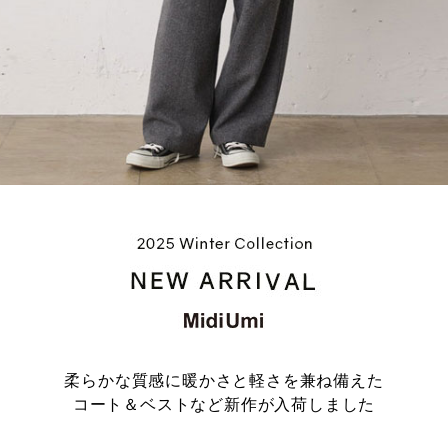
柔らかな質感に暖かさと軽さを兼ね備えた
コート＆ベストなど新作が入荷しました