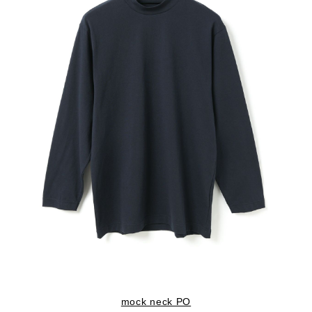
mock neck PO