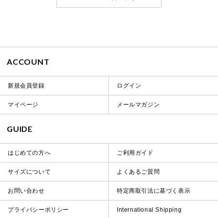
ACCOUNT
新規会員登録
ログイン
マイページ
メールマガジン
GUIDE
はじめての方へ
ご利用ガイド
サイズについて
よくあるご質問
お問い合わせ
特定商取引法に基づく表示
プライバシーポリシー
International Shipping