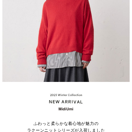
ふわっと柔らかな着心地が魅力の
ラクーンニットシリーズが入荷しました