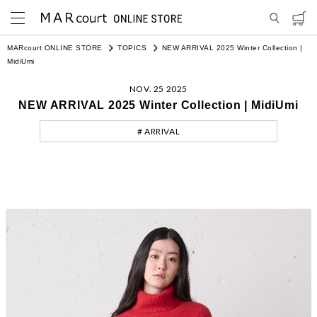
MARcourt ONLINE STORE
TOPICS
NEW ARRIVAL 2025 Winter Collection |
MidiUmi
NOV. 25 2025
NEW ARRIVAL 2025 Winter Collection | MidiUmi
# ARRIVAL