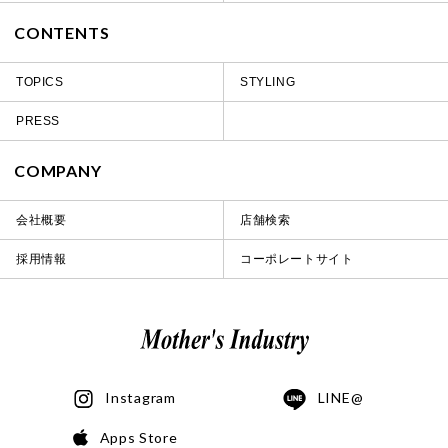
CONTENTS
TOPICS
STYLING
PRESS
COMPANY
会社概要
店舗検索
採用情報
コーポレートサイト
Instagram
LINE@
Apps Store