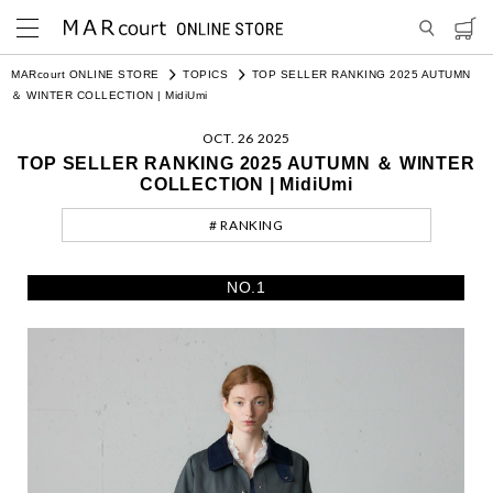
MARcourt ONLINE STORE
TOPICS
TOP SELLER RANKING 2025 AUTUMN
＆ WINTER COLLECTION | MidiUmi
OCT. 26 2025
TOP SELLER RANKING 2025 AUTUMN ＆ WINTER
COLLECTION | MidiUmi
# RANKING
NO.1