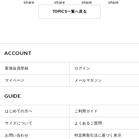
share
share
share
share
TOPICS一覧へ戻る
ACCOUNT
新規会員登録
ログイン
マイページ
メールマガジン
GUIDE
はじめての方へ
ご利用ガイド
サイズについて
よくあるご質問
お問い合わせ
特定商取引法に基づく表示