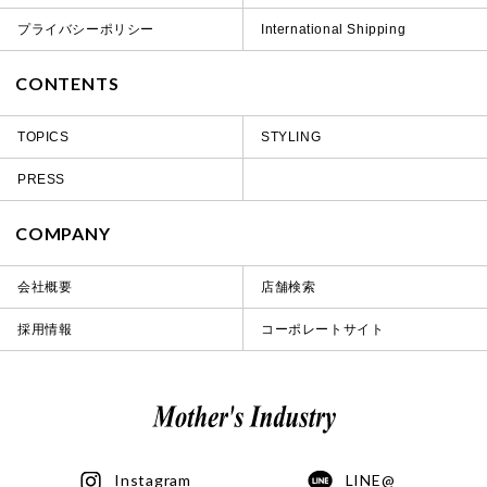
プライバシーポリシー
International Shipping
CONTENTS
TOPICS
STYLING
PRESS
COMPANY
会社概要
店舗検索
採用情報
コーポレートサイト
Instagram
LINE@