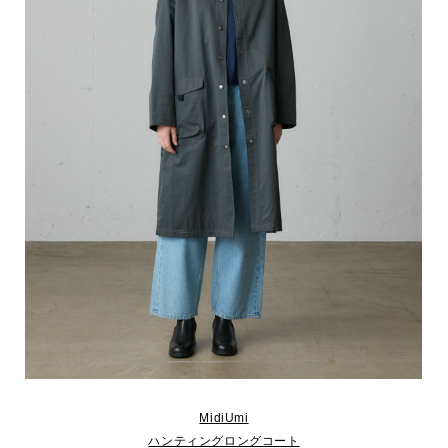
MidiUmi
ハンティングロングコート