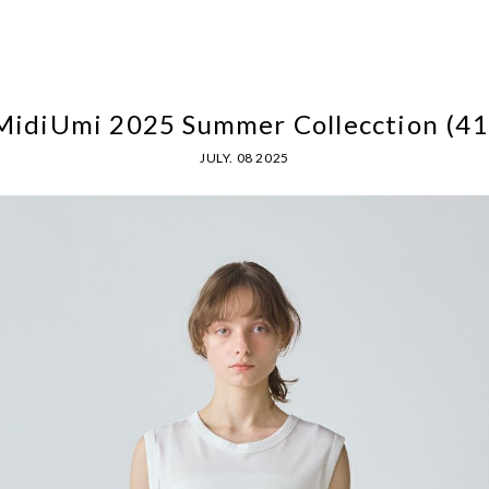
BRANDS
CATEGORY
TOP
MidiUmi 2025 Summer Collecction (41
JULY. 08 2025
E
CONTENT
の方へ
お問い合わせ
TOPICS
イド
特定商取引法に基づく表示
STYLING
ついて
プライバシーポリシー
PRESS