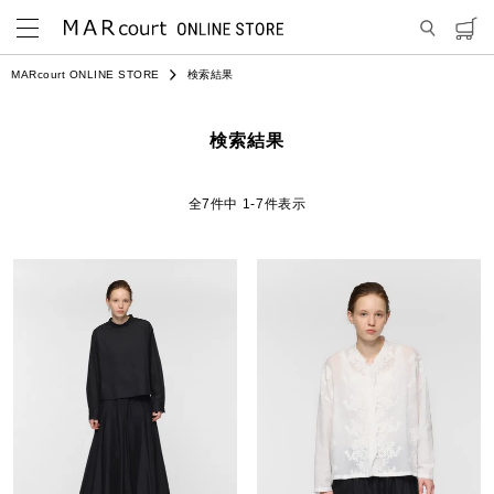
MARcourt ONLINE STORE
検索結果
検索結果
7
件中
1
-
7
件表示