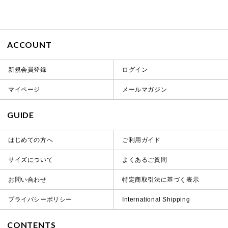
ACCOUNT
新規会員登録
ログイン
マイページ
メールマガジン
GUIDE
はじめての方へ
ご利用ガイド
サイズについて
よくあるご質問
お問い合わせ
特定商取引法に基づく表示
プライバシーポリシー
International Shipping
CONTENTS