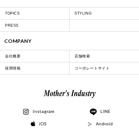
TOPICS
STYLING
PRESS
COMPANY
会社概要
店舗検索
採用情報
コーポレートサイト
Instagram
LINE
iOS
Android