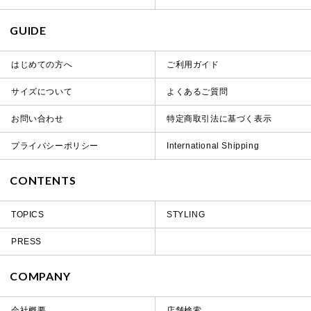
GUIDE
はじめての方へ
ご利用ガイド
サイズについて
よくあるご質問
お問い合わせ
特定商取引法に基づく表示
プライバシーポリシー
International Shipping
CONTENTS
TOPICS
STYLING
PRESS
COMPANY
会社概要
店舗検索