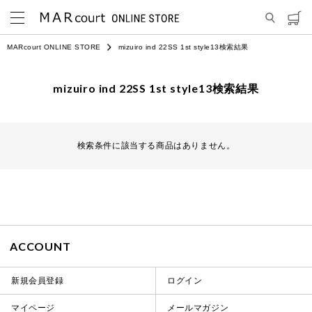
MARcourt ONLINE STORE
mizuiro ind 22SS 1st style13検索結果
mizuiro ind 22SS 1st style13検索結果
検索条件に該当する商品はありません。
ACCOUNT
新規会員登録
ログイン
マイページ
メールマガジン