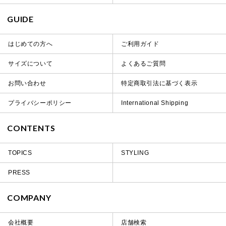
GUIDE
はじめての方へ
ご利用ガイド
サイズについて
よくあるご質問
お問い合わせ
特定商取引法に基づく表示
プライバシーポリシー
International Shipping
CONTENTS
TOPICS
STYLING
PRESS
COMPANY
会社概要
店舗検索