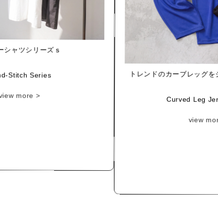
ーシャツシリーズｓ
トレンドのカーブレッグを
d-Stitch Series
Curved Leg Je