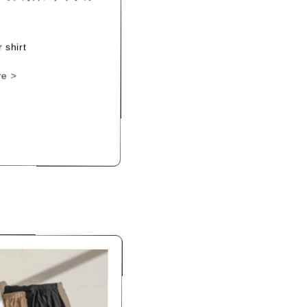
 shirt