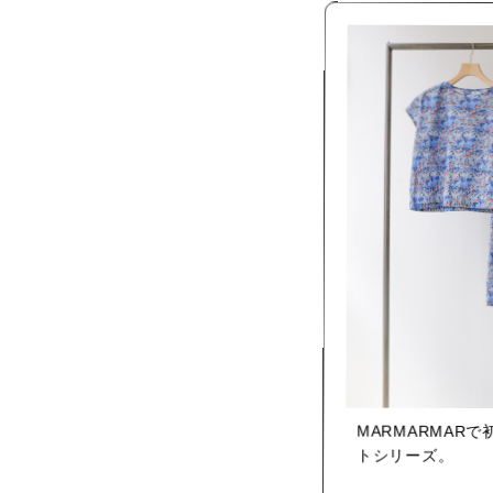
MARMARMAR
トシリーズ。