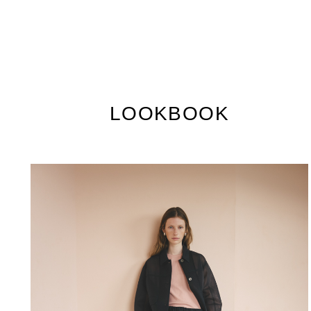
LOOKBOOK