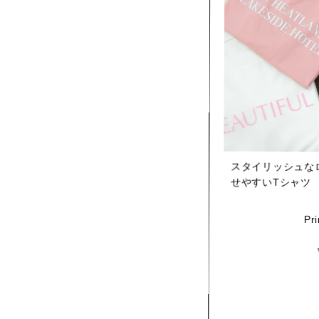
スタイリッシュな
せやすいTシャツ
Pri