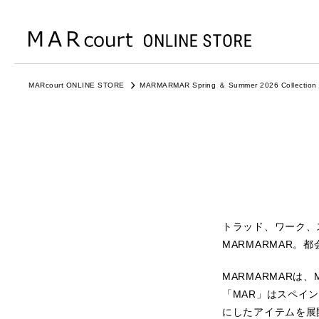
MARcourt ONLINE STORE
MARMARMAR Spring ＆ Summer 2026 Collection
トラッド、ワーク、
MARMARMAR
MARMARMARは
「MAR」はスペイ
にしたアイテムを展