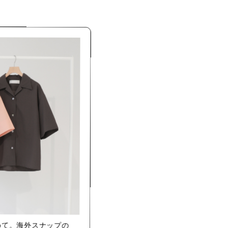
めて。海外スナップの