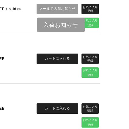
メールで入荷お知らせ
EE
sold out
お気に入り
入荷お知らせ
登録
カートに入れる
EE
お気に入り
登録
カートに入れる
EE
お気に入り
登録