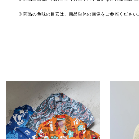
※商品の色味の目安は、商品単体の画像をご参照ください