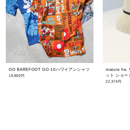
GO BAREFOOT GO-10ハワイアンシャツ
mature 
ット ショー
19,800円
22,374円