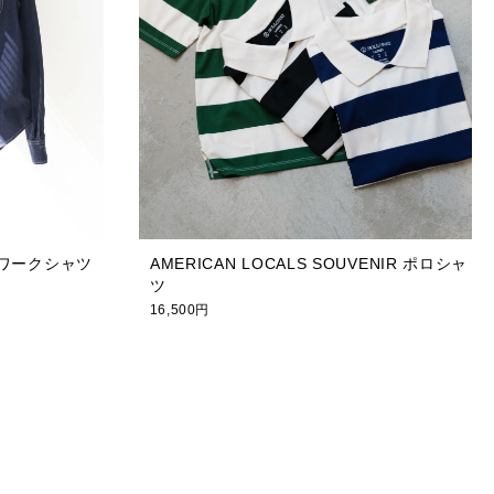
トワークシャツ
AMERICAN LOCALS SOUVENIR ポロシャ
ツ
16,500円