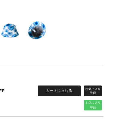
カートに入れる
EE
お気に入り
登録