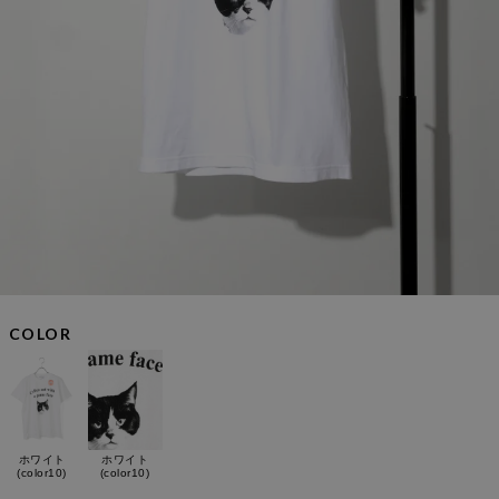
COLOR
ホワイト
ホワイト
(color10)
(color10)