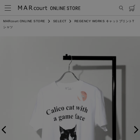
MARcourt ONLINE STORE
SELECT
REGENCY WORKS キャットプリントT
シャツ