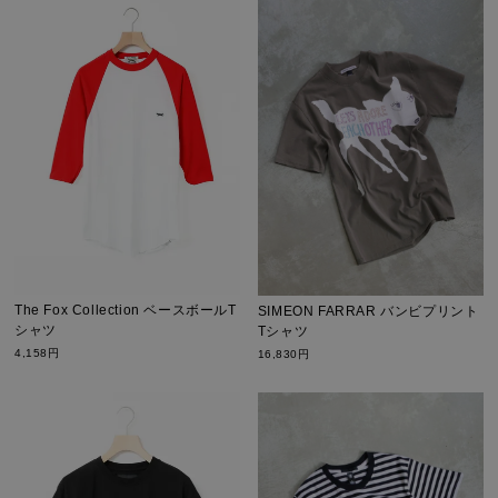
The Fox Collection ベースボールT
SIMEON FARRAR バンビプリント
シャツ
Tシャツ
4,158円
16,830円