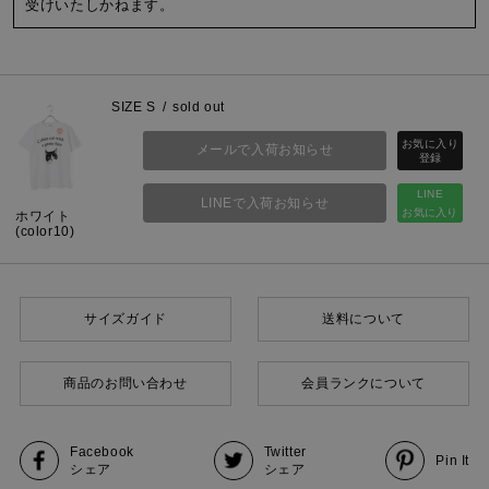
受けいたしかねます。
SIZE S
sold out
メールで入荷お知らせ
LINE
LINEで入荷お知らせ
お気に入り
ホワイト
(color10)
サイズガイド
送料について
商品のお問い合わせ
会員ランクについて
Facebook
Twitter
Pin It
シェア
シェア