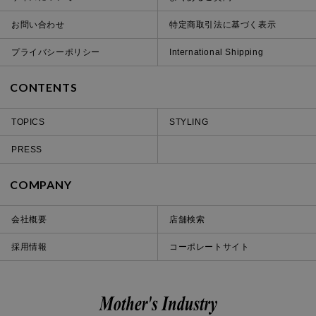
お問い合わせ
特定商取引法に基づく表示
プライバシーポリシー
International Shipping
CONTENTS
TOPICS
STYLING
PRESS
COMPANY
会社概要
店舗検索
採用情報
コーポレートサイト