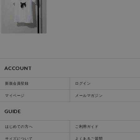
ACCOUNT
新規会員登録
ログイン
マイページ
メールマガジン
GUIDE
はじめての方へ
ご利用ガイド
サイズについて
よくあるご質問