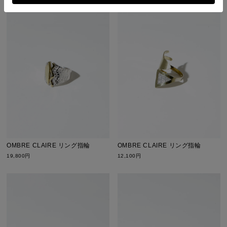
OMBRE CLAIRE リング指輪
OMBRE CLAIRE リング指輪
19,800円
12,100円