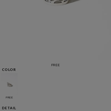
FREE
COLOR
FREE
DETAIL