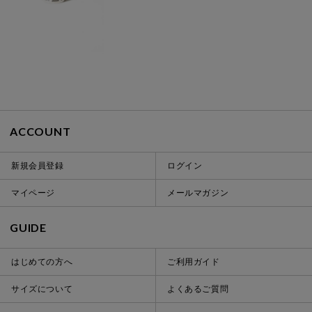
ACCOUNT
新規会員登録
ログイン
マイページ
メールマガジン
GUIDE
はじめての方へ
ご利用ガイド
サイズについて
よくあるご質問