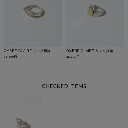
OMBRE CLAIRE リング指輪
OMBRE CLAIRE リング指輪
25,300円
25,300円
CHECKED ITEMS