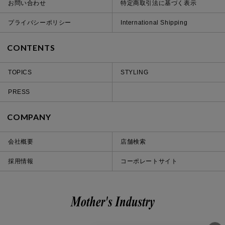
お問い合わせ
特定商取引法に基づく表示
プライバシーポリシー
International Shipping
CONTENTS
TOPICS
STYLING
PRESS
COMPANY
会社概要
店舗検索
採用情報
コーポレートサイト