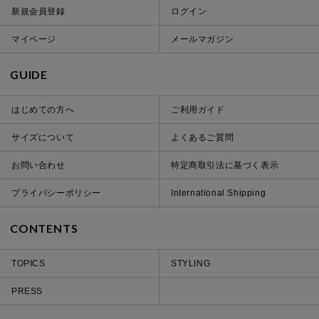
新規会員登録
ログイン
マイページ
メールマガジン
GUIDE
はじめての方へ
ご利用ガイド
サイズについて
よくあるご質問
お問い合わせ
特定商取引法に基づく表示
プライバシーポリシー
International Shipping
CONTENTS
TOPICS
STYLING
PRESS