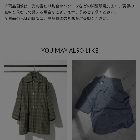
※商品画像は、光の当たり具合やパソコンなどの閲覧環境により、実際の
色味と異なって見える場合がございます。予めご了承ください。
※商品の色味の目安は、商品単体の画像をご参照ください。
YOU MAY ALSO LIKE