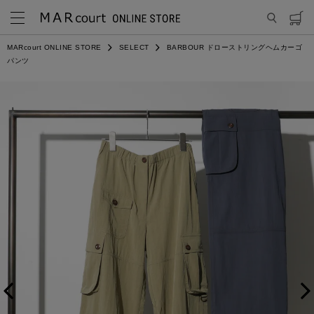
MARcourt ONLINE STORE
SELECT
BARBOUR ドローストリングヘムカーゴ
パンツ