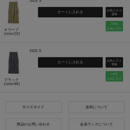
SIZE S
カートに入れる
LINE
お気に入り
オリーブ
(color23)
SIZE S
カートに入れる
LINE
お気に入り
ブラック
(color99)
サイズガイド
送料について
商品のお問い合わせ
会員ランクについて