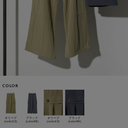
COLOR
オリーブ
ブラック
オリーブ
ブラック
(color23)
(color99)
(color23)
(color99)