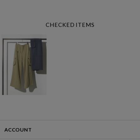
CHECKED ITEMS
ACCOUNT