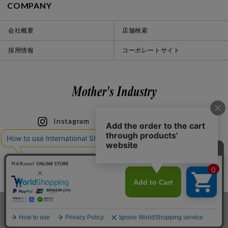
COMPANY
会社概要
店舗検索
採用情報
コーポレートサイト
Instagram
LINE
iOS
Android
© 2020 Mother’s Industry co., ltd.
カートに入れる
お気に入り登録