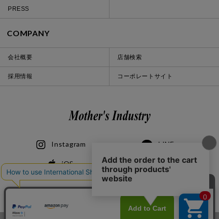
PRESS
COMPANY
会社概要
店舗検索
採用情報
コーポレートサイト
Instagram
LINE
iOS
Android
© 2020 Mother’s Industry co., ltd.