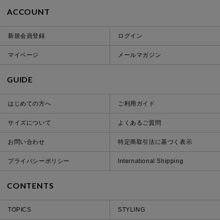
ACCOUNT
新規会員登録
ログイン
マイページ
メールマガジン
GUIDE
はじめての方へ
ご利用ガイド
サイズについて
よくあるご質問
お問い合わせ
特定商取引法に基づく表示
プライバシーポリシー
International Shipping
CONTENTS
TOPICS
STYLING