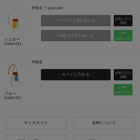
FREE
sold out
メールで入荷お知らせ
LINE
LINEで入荷お知らせ
お気に入り
イエロー
(color21)
FREE
カートに入れる
LINE
お気に入り
ブルー
(color31)
サイズガイド
送料について