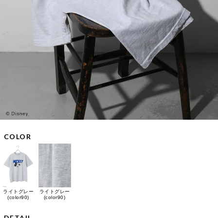
COLOR
ライトグレー
ライトグレー
(color90)
(color90)
DETAIL