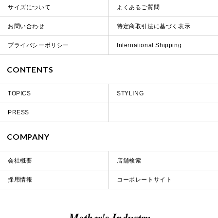
サイズについて
よくあるご質問
お問い合わせ
特定商取引法に基づく表示
プライバシーポリシー
International Shipping
CONTENTS
TOPICS
STYLING
PRESS
COMPANY
会社概要
店舗検索
採用情報
コーポレートサイト