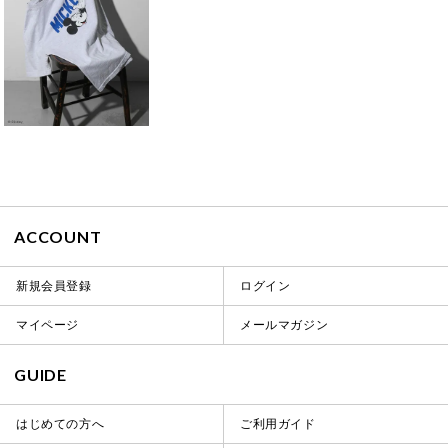
ACCOUNT
新規会員登録
ログイン
マイページ
メールマガジン
GUIDE
はじめての方へ
ご利用ガイド