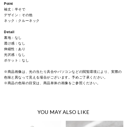
Point
袖丈：半そで
デザイン：その他
ネック：クルーネック
Detail
裏地：なし
透け感：なし
伸縮性：あり
光沢感：なし
ポケット：なし
※商品画像は、光の当たり具合やパソコンなどの閲覧環境により、実際の
色味と異なって見える場合がございます。予めご了承ください。
※商品の色味の目安は、商品単体の画像をご参照ください。
YOU MAY ALSO LIKE