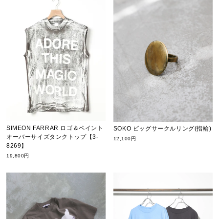
SIMEON FARRAR ロゴ＆ペイント
SOKO ビッグサークルリング(指輪)
オーバーサイズタンクトップ【3-
12,100円
8269】
19,800円