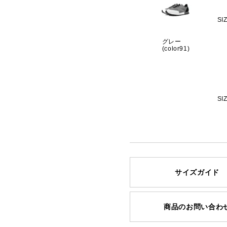
SI
グレー
(color91)
SI
サイズガイド
商品のお問い合わ