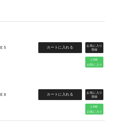
カートに入れる
ZE 5
LINE
お気に入り
カートに入れる
ZE 6
LINE
お気に入り