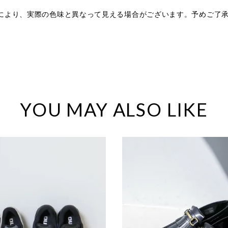
により、実際の色味と異なって見える場合がございます。予めご了
。
YOU MAY ALSO LIKE