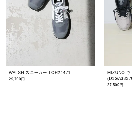
WALSH スニーカー TOR24471
MIZUNO
(D1GA3337
29,700円
27,500円