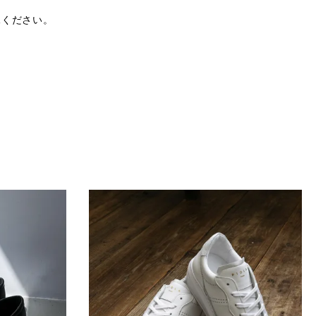
承ください。