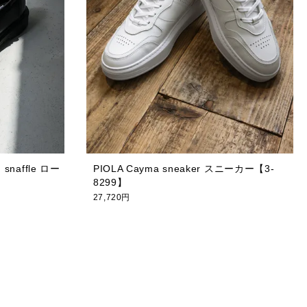
n snaffle ロー
PIOLA Cayma sneaker スニーカー【3-
8299】
27,720円