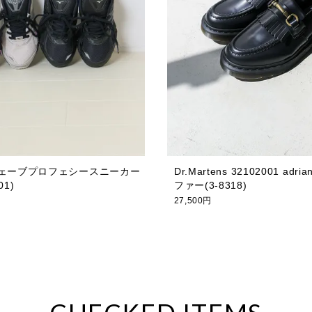
 ウェーブプロフェシースニーカー
Dr.Martens 32102001 adria
01)
ファー(3-8318)
27,500円