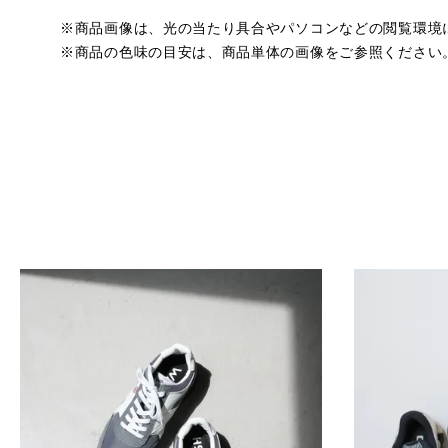
※商品画像は、光の当たり具合やパソコンなどの閲覧環境
※商品の色味の目安は、商品単体の画像をご参照ください