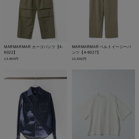
MARMARMAR カーゴパンツ【4-
MARMARMAR ベルトイージーパ
6022】
ンツ【4-6027】
13,860円
13,860円