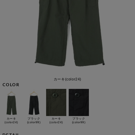
カーキ(color24)
COLOR
カーキ
ブラック
カーキ
ブラック
(color24)
(color99)
(color24)
(color99)
DETAIL