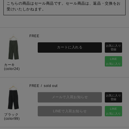
こちらの商品はセール商品です。セール商品は、返品・交換をお
受けいたしかねます。
FREE
カートに入れる
LINE
お気に入り
カーキ
(color24)
FREE
sold out
メールで入荷お知らせ
LINE
LINEで入荷お知らせ
お気に入り
ブラック
(color99)