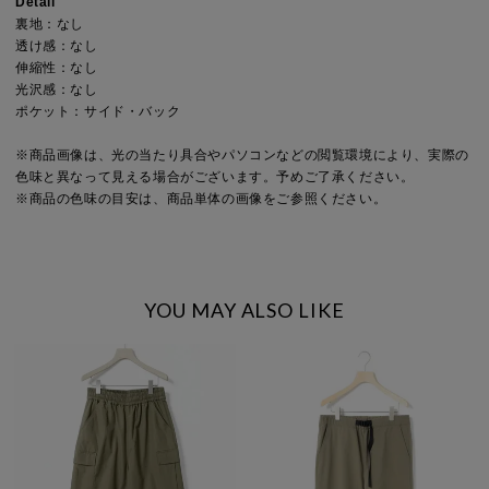
Detail
裏地：なし
透け感：なし
伸縮性：なし
光沢感：なし
ポケット：サイド・バック
※商品画像は、光の当たり具合やパソコンなどの閲覧環境により、実際の
色味と異なって見える場合がございます。予めご了承ください。
※商品の色味の目安は、商品単体の画像をご参照ください。
YOU MAY ALSO LIKE