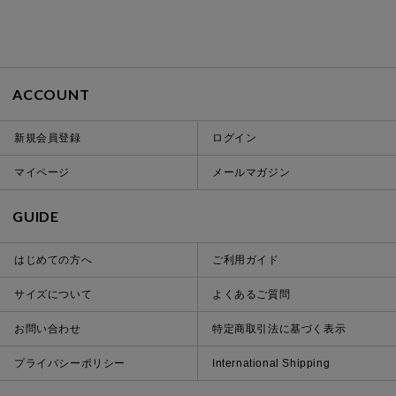
ACCOUNT
新規会員登録
ログイン
マイページ
メールマガジン
GUIDE
はじめての方へ
ご利用ガイド
サイズについて
よくあるご質問
お問い合わせ
特定商取引法に基づく表示
プライバシーポリシー
International Shipping