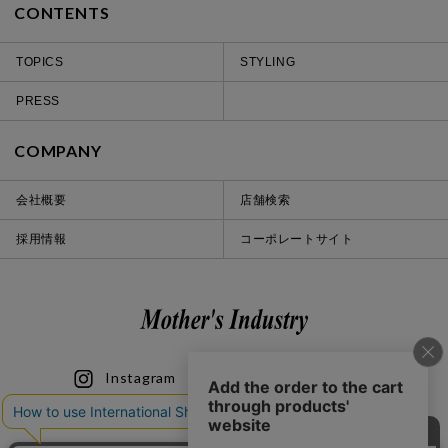
CONTENTS
TOPICS
STYLING
PRESS
COMPANY
会社概要
店舗検索
採用情報
コーポレートサイト
Instagram
LINE
iOS
Android