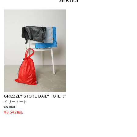
GRIZZZLY STORE DAILY TOTE デ
イリートート
¥
5,060
¥
3,542
税込