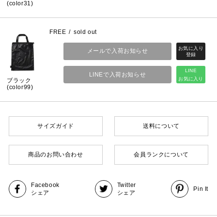
(color31)
FREE
sold out
メールで入荷お知らせ
LINE
LINEで入荷お知らせ
お気に入り
ブラック
(color99)
サイズガイド
送料について
商品のお問い合わせ
会員ランクについて
Facebook
Twitter
Pin It
シェア
シェア