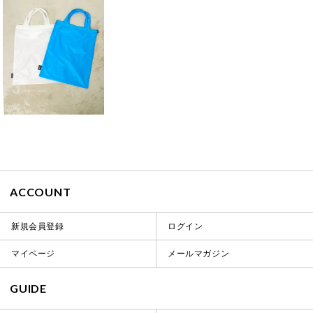
ACCOUNT
新規会員登録
ログイン
マイページ
メールマガジン
GUIDE