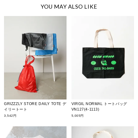
YOU MAY ALSO LIKE
GRIZZZLY STORE DAILY TOTE デ
VIRGIL NORMAL トートバッグ
イリートート
VN127(4-1113)
3,542円
5,005円