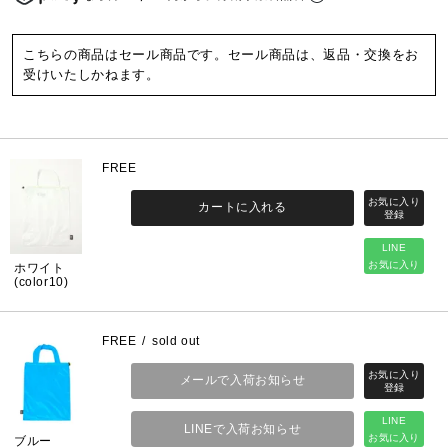
こちらの商品はセール商品です。セール商品は、返品・交換をお
受けいたしかねます。
FREE
カートに入れる
LINE
お気に入り
ホワイト
(color10)
FREE
sold out
メールで入荷お知らせ
LINE
LINEで入荷お知らせ
お気に入り
ブルー