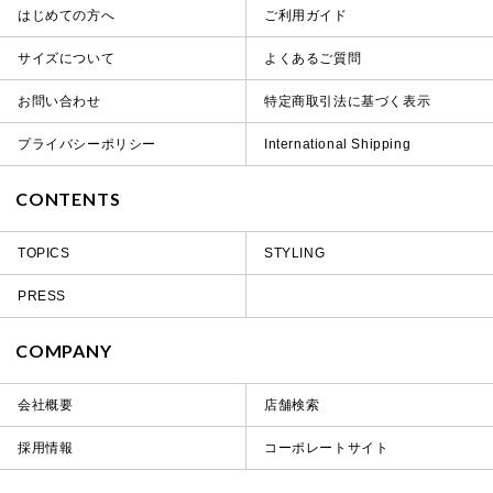
はじめての方へ
ご利用ガイド
サイズについて
よくあるご質問
お問い合わせ
特定商取引法に基づく表示
プライバシーポリシー
International Shipping
CONTENTS
TOPICS
STYLING
PRESS
COMPANY
会社概要
店舗検索
採用情報
コーポレートサイト