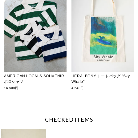
HERALBONY トートバッグ "Sky
AMERICAN LOCALS SOUVENIR
Whale"
ポロシャツ
4,543円
16,500円
CHECKED ITEMS