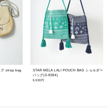
 strap bag
STAR MELA LALI POUCH BAG ショルダー
バッグ(3-8584)
6,930円