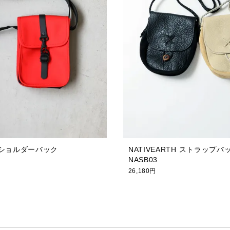
ミニショルダーバック
NATIVEARTH ストラップバッグ
NASB03
26,180円