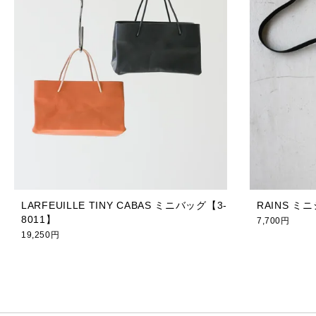
LARFEUILLE TINY CABAS ミニバッグ【3-
RAINS 
8011】
7,700円
19,250円