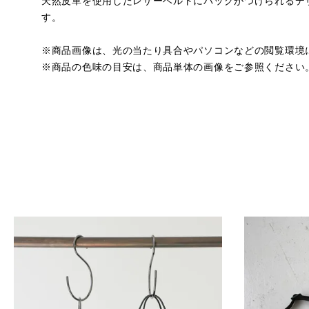
天然皮革を使用したレザーベルトにバッグがつけられるデ
す。
※商品画像は、光の当たり具合やパソコンなどの閲覧環境
※商品の色味の目安は、商品単体の画像をご参照ください