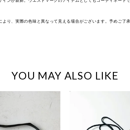
ザインが新鮮。ウエストマークのアイテムとしてもコーディネート
により、実際の色味と異なって見える場合がございます。予めご了
。
YOU MAY ALSO LIKE