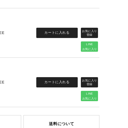
カートに入れる
EE
LINE
お気に入り
カートに入れる
EE
LINE
お気に入り
送料について