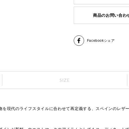
商品のお問い合わ
Facebook
シェア
SIZE
物を現代のライフスタイルに合わせて再定義する、スペインのレザ