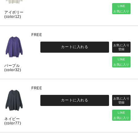
LINE
お気に入り
アイボリー
(color12)
FREE
カートに入れる
LINE
お気に入り
パープル
(color32)
FREE
カートに入れる
LINE
お気に入り
ネイビー
(color77)