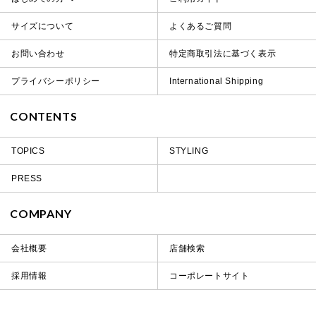
サイズについて
よくあるご質問
お問い合わせ
特定商取引法に基づく表示
プライバシーポリシー
International Shipping
CONTENTS
TOPICS
STYLING
PRESS
COMPANY
会社概要
店舗検索
採用情報
コーポレートサイト