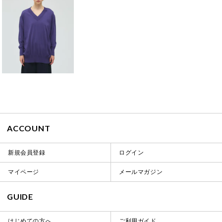
ACCOUNT
新規会員登録
ログイン
マイページ
メールマガジン
GUIDE
はじめての方へ
ご利用ガイド