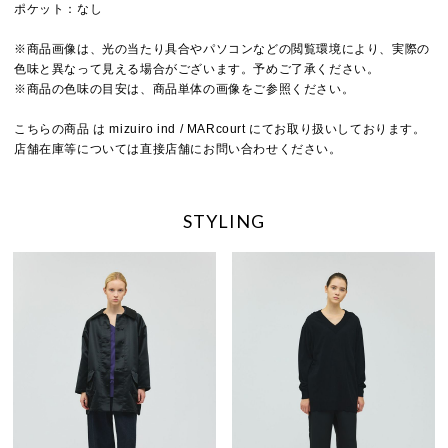
ポケット：なし
※商品画像は、光の当たり具合やパソコンなどの閲覧環境により、実際の
色味と異なって見える場合がございます。予めご了承ください。
※商品の色味の目安は、商品単体の画像をご参照ください。
こちらの商品 は mizuiro ind / MARcourt にてお取り扱いしております。
店舗在庫等については直接店舗にお問い合わせください。
STYLING