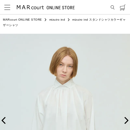
MARcourt ONLINE STORE
mizuiro ind
mizuiro ind スタンドシャツカラーギャ
ザーシャツ