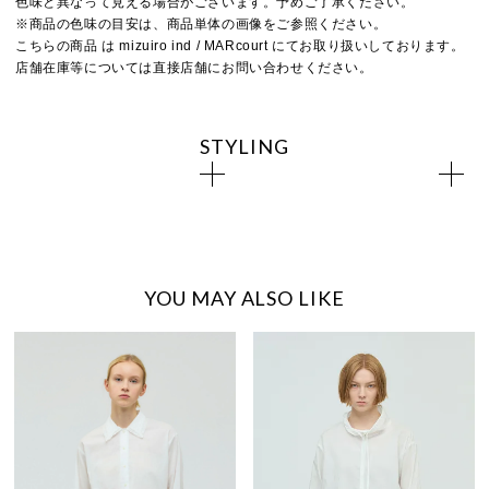
色味と異なって見える場合がございます。予めご了承ください。
※商品の色味の目安は、商品単体の画像をご参照ください。
こちらの商品 は mizuiro ind / MARcourt にてお取り扱いしております。
店舗在庫等については直接店舗にお問い合わせください。
STYLING
YOU MAY ALSO LIKE