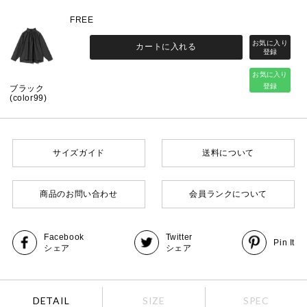
FREE
カートに入れる
お気に入り
登録
ブラック
(color99)
サイズガイド
送料について
商品のお問い合わせ
会員ランクについて
Facebook
Twitter
Pin It
シェア
シェア
DETAIL
SIZE
SPEC