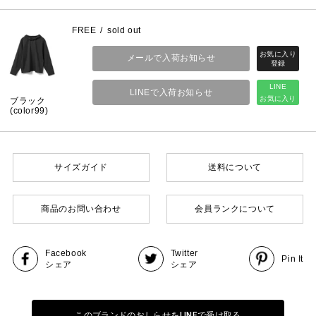
FREE
sold out
メールで入荷お知らせ
LINE
LINEで入荷お知らせ
お気に入り
ブラック
(color99)
サイズガイド
送料について
商品のお問い合わせ
会員ランクについて
Facebook
Twitter
Pin It
シェア
シェア
このブランドのおしらせをLINEで受け取る