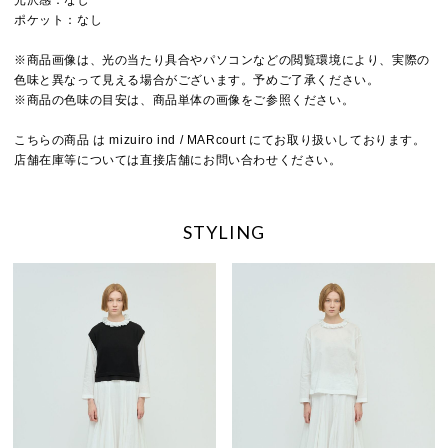
ポケット：なし
※商品画像は、光の当たり具合やパソコンなどの閲覧環境により、実際の
色味と異なって見える場合がございます。予めご了承ください。
※商品の色味の目安は、商品単体の画像をご参照ください。
こちらの商品 は mizuiro ind / MARcourt にてお取り扱いしております。
店舗在庫等については直接店舗にお問い合わせください。
STYLING