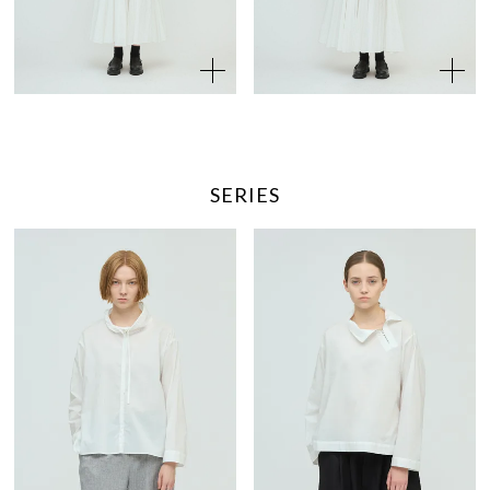
SERIES