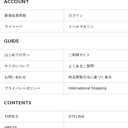
ACCOUNT
新規会員登録
ログイン
マイページ
メールマガジン
GUIDE
はじめての方へ
ご利用ガイド
サイズについて
よくあるご質問
お問い合わせ
特定商取引法に基づく表示
プライバシーポリシー
International Shipping
CONTENTS
TOPICS
STYLING
PRESS