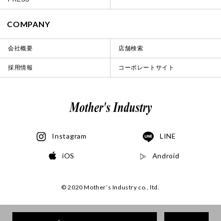
COMPANY
会社概要
店舗検索
採用情報
コーポレートサイト
Instagram
LINE
iOS
Android
© 2020 Mother’s Industry co., ltd.