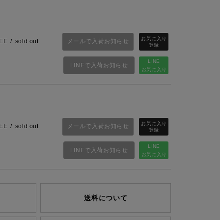
メールで入荷お知らせ
EE
sold out
LINE
LINEで入荷お知らせ
お気に入り
メールで入荷お知らせ
EE
sold out
LINE
LINEで入荷お知らせ
お気に入り
送料について