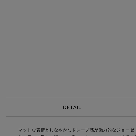
DETAIL
マットな表情としなやかなドレープ感が魅力的なジョーゼット