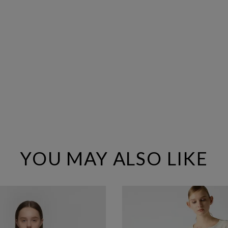
YOU MAY ALSO LIKE