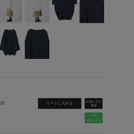
カートに入れる
EE
LINE
お気に入り