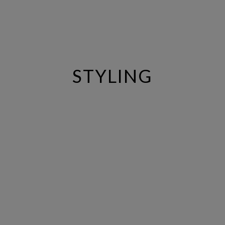
STYLING