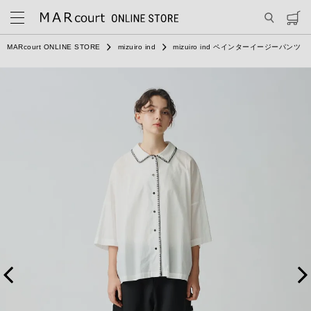
MARcourt ONLINE STORE
mizuiro ind
mizuiro ind ペインターイージーパンツ