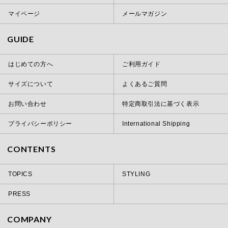
マイページ
メールマガジン
GUIDE
はじめての方へ
ご利用ガイド
サイズについて
よくあるご質問
お問い合わせ
特定商取引法に基づく表示
プライバシーポリシー
International Shipping
CONTENTS
TOPICS
STYLING
PRESS
COMPANY