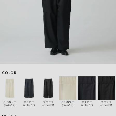
COLOR
アイボリー
ネイビー
ブラック
アイボリー
ネイビー
ブラック
(color12)
(color77)
(color99)
(color12)
(color77)
(color99)
DETAIL