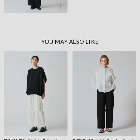
YOU MAY ALSO LIKE