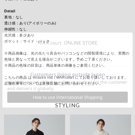
Detail
裏地：なし
透け感：あり(アイボリーのみ)
伸縮性：なし
光沢感：多少あり
ポケット：サイド・バック
※商品画像は、光の当たり具合やパソコンなどの閲覧環境により、実際の
色味と異なって見える場合がございます。予めご了承ください。
※商品の色味の目安は、商品単体の画像をご参照ください。
こちらの商品 は mizuiro ind / MARcourt にてお取り扱いしております。
店舗在庫等については直接店舗にお問い合わせください。
STYLING