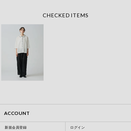
CHECKED ITEMS
ACCOUNT
新規会員登録
ログイン