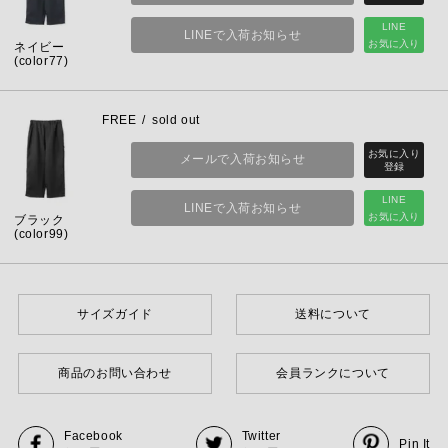
LINE
LINEで入荷お知らせ
お気に入り
ネイビー
(color77)
FREE
sold out
メールで入荷お知らせ
LINE
LINEで入荷お知らせ
お気に入り
ブラック
(color99)
サイズガイド
送料について
商品のお問い合わせ
会員ランクについて
Facebook
Twitter
Pin It