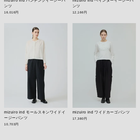
mizuiro ind パンチングイージーパ
mizuiro ind ペインターイージーパ
ンツ
ンツ
16,016円
12,166円
mizuiro ind モールスキンワイドイ
mizuiro ind ワイドカーゴパンツ
ージーパンツ
17,380円
10,703円