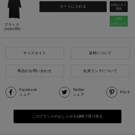
カートに入れる
LINE
お気に入り
ブラック
(color99)
サイズガイド
送料について
商品のお問い合わせ
会員ランクについて
Facebook
Twitter
Pin It
シェア
シェア
このブランドのおしらせをLINEで受け取る