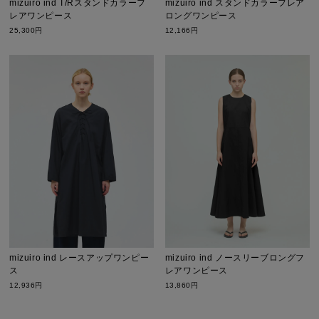
mizuiro ind T/Rスタンドカラーフ
mizuiro ind スタンドカラーフレア
レアワンピース
ロングワンピース
25,300円
12,166円
mizuiro ind レースアップワンピー
mizuiro ind ノースリーブロングフ
ス
レアワンピース
12,936円
13,860円