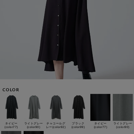
COLOR
ネイビー
ライトグレー
チャコールグ
ブラック
ネイビー
ライトグレー
(color77)
(color90)
レー(color92)
(color99)
(color77)
(color90)