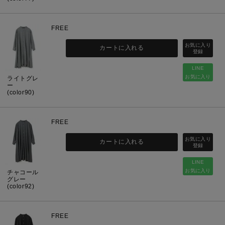
FREE
カートに入れる
LINE
お気に入り
ライトグレ
ー
(color90)
FREE
カートに入れる
LINE
お気に入り
チャコール
グレー
(color92)
FREE