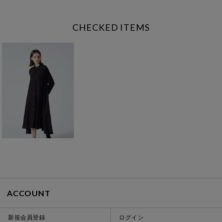
CHECKED ITEMS
ACCOUNT
新規会員登録
ログイン