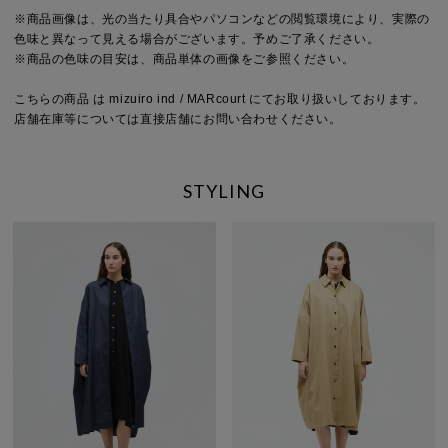
※商品画像は、光の当たり具合やパソコンなどの閲覧環境により、実際の
色味と異なって見える場合がございます。予めご了承ください。
※商品の色味の目安は、商品単体の画像をご参照ください。
こちらの商品 は mizuiro ind / MARcourt にてお取り扱いしております。
店舗在庫等については直接店舗にお問い合わせください。
STYLING