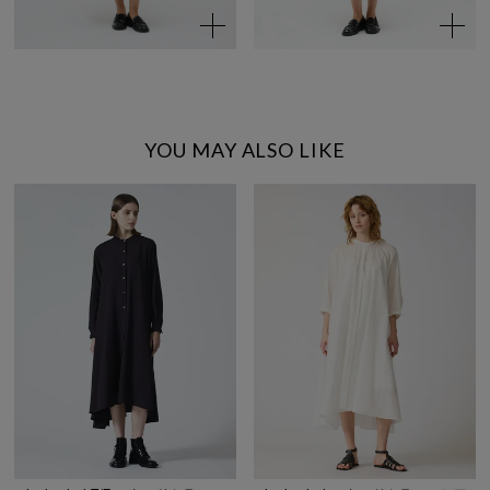
YOU MAY ALSO LIKE