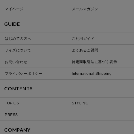
マイページ
メールマガジン
GUIDE
はじめての方へ
ご利用ガイド
サイズについて
よくあるご質問
お問い合わせ
特定商取引法に基づく表示
プライバシーポリシー
International Shipping
CONTENTS
TOPICS
STYLING
PRESS
COMPANY