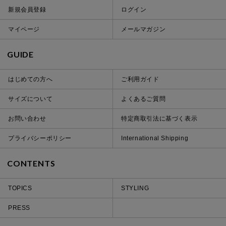
新規会員登録
ログイン
マイページ
メールマガジン
GUIDE
はじめての方へ
ご利用ガイド
サイズについて
よくあるご質問
お問い合わせ
特定商取引法に基づく表示
プライバシーポリシー
International Shipping
CONTENTS
TOPICS
STYLING
PRESS