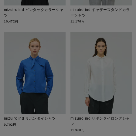
mizuiro ind ギャザースタンドカラ
mizuiro ind ピンタックカラーシャ
ーシャツ
ツ
11,176円
10,472円
mizuiro ind リボンタイシャツ
mizuiro ind リボンタイロングシャ
ツ
9,702円
11,968円