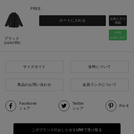
FREE
カートに入れる
LINE
お気に入り
ブラック
(color99)
サイズガイド
送料について
商品のお問い合わせ
会員ランクについて
Facebook
Twitter
Pin It
シェア
シェア
このブランドのおしらせをLINEで受け取る