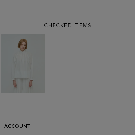
CHECKED ITEMS
ACCOUNT