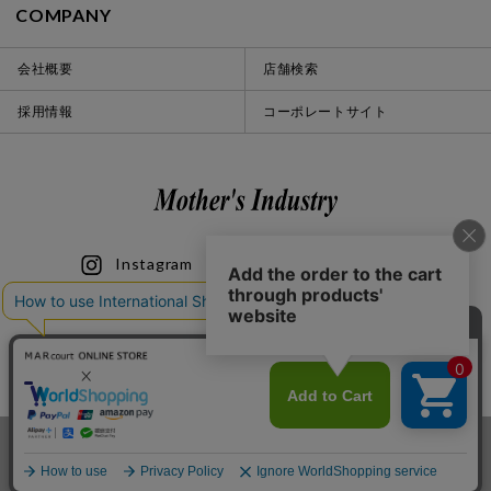
COMPANY
会社概要
店舗検索
採用情報
コーポレートサイト
Instagram
LINE
iOS
Android
© 2020 Mother’s Industry co., ltd.
カートに入れる
お気に入り登録