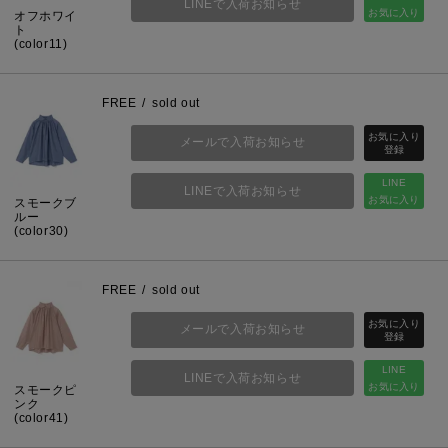
LINEで入荷お知らせ
お気に入り
オフホワイ
ト
(color11)
FREE
sold out
メールで入荷お知らせ
LINE
LINEで入荷お知らせ
お気に入り
スモークブ
ルー
(color30)
FREE
sold out
メールで入荷お知らせ
LINE
LINEで入荷お知らせ
お気に入り
スモークピ
ンク
(color41)