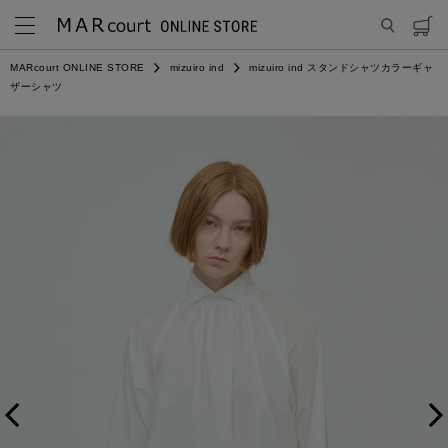
MARcourt ONLINE STORE
mizuiro ind
mizuiro ind スタンドシャツカラーギャ
ザーシャツ