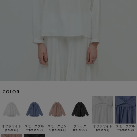
COLOR
オフホワイト
スモークブル
スモークピン
ブラック
オフホワイト
スモークブル
(color11)
ー(color30)
ク(color41)
(color99)
(color11)
ー(color30)