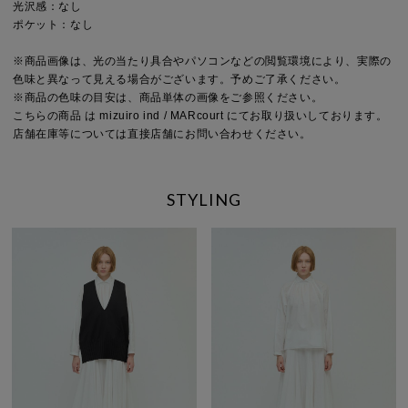
光沢感：なし
ポケット：なし
※商品画像は、光の当たり具合やパソコンなどの閲覧環境により、実際の
色味と異なって見える場合がございます。予めご了承ください。
※商品の色味の目安は、商品単体の画像をご参照ください。
こちらの商品 は mizuiro ind / MARcourt にてお取り扱いしております。
店舗在庫等については直接店舗にお問い合わせください。
STYLING