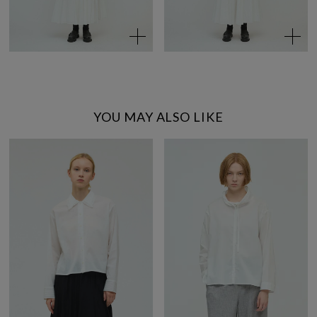
YOU MAY ALSO LIKE