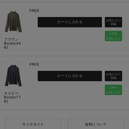
FREE
カートに入れる
LINE
お気に入り
ブラウン
B(color44
B)
FREE
カートに入れる
LINE
お気に入り
ネイビー
B(color77
B)
サイズガイド
送料について