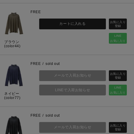
FREE
カートに入れる
LINE
お気に入り
ブラウン
(color44)
FREE
sold out
メールで入荷お知らせ
LINE
LINEで入荷お知らせ
お気に入り
ネイビー
(color77)
FREE
sold out
メールで入荷お知らせ