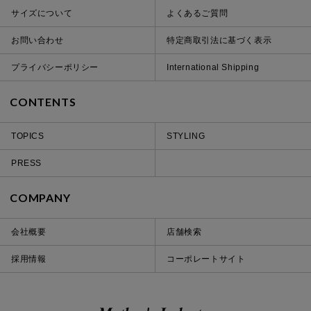
サイズについて
よくあるご質問
お問い合わせ
特定商取引法に基づく表示
プライバシーポリシー
International Shipping
CONTENTS
TOPICS
STYLING
PRESS
COMPANY
会社概要
店舗検索
採用情報
コーポレートサイト