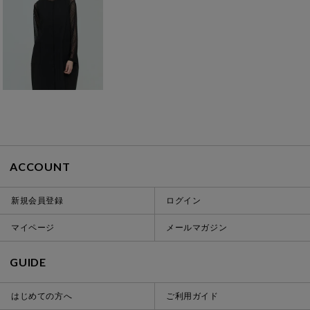
ACCOUNT
新規会員登録
ログイン
マイページ
メールマガジン
GUIDE
はじめての方へ
ご利用ガイド