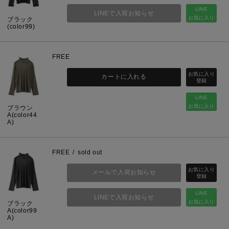
LINE
LINEで入荷お知らせ
お気に入り
ブラック
(color99)
FREE
カートに入れる
LINE
お気に入り
ブラウン
A(color44
A)
FREE
sold out
メールで入荷お知らせ
LINE
LINEで入荷お知らせ
お気に入り
ブラック
A(color99
A)