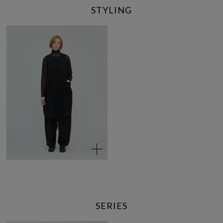
STYLING
SERIES