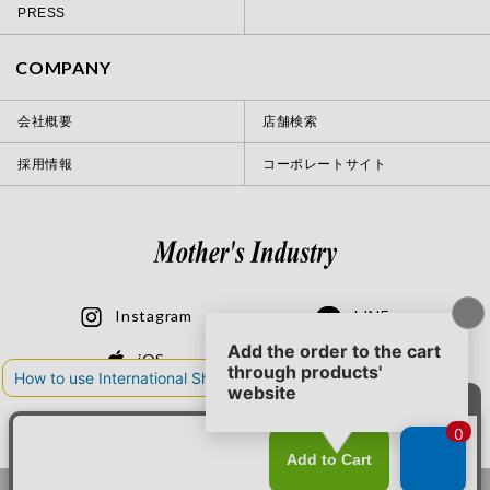
PRESS
COMPANY
会社概要
店舗検索
採用情報
コーポレートサイト
Instagram
LINE
iOS
Android
© 2020 Mother’s Industry co., ltd.