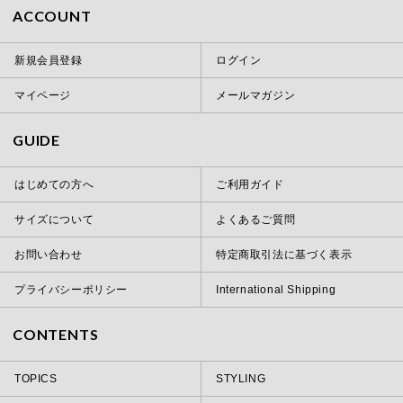
ACCOUNT
新規会員登録
ログイン
マイページ
メールマガジン
GUIDE
はじめての方へ
ご利用ガイド
サイズについて
よくあるご質問
お問い合わせ
特定商取引法に基づく表示
プライバシーポリシー
International Shipping
CONTENTS
TOPICS
STYLING