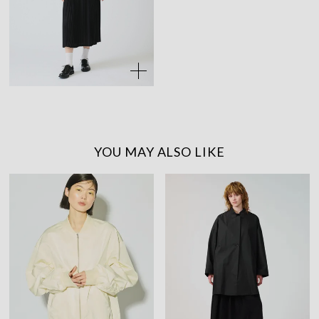
YOU MAY ALSO LIKE