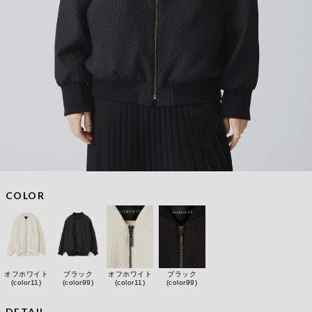
COLOR
オフホワイト
ブラック
オフホワイト
ブラック
(color11)
(color99)
(color11)
(color99)
DETAIL