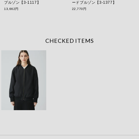
ブルゾン【3-1117】
ードブルゾン【3-1377】
13,662円
22,770円
CHECKED ITEMS