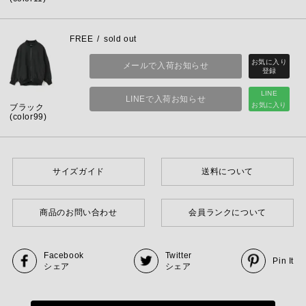
FREE
sold out
メールで入荷お知らせ
LINE
LINEで入荷お知らせ
お気に入り
ブラック
(color99)
サイズガイド
送料について
商品のお問い合わせ
会員ランクについて
Facebook
Twitter
Pin It
シェア
シェア