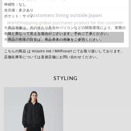
伸縮性：なし
光沢感：多少あり
ポケット：サイド
※商品画像は、光の当たり具合やパソコンなどの閲覧環境により、実際の
色味と異なって見える場合がございます。予めご了承ください。
※商品の色味の目安は、商品単体の画像をご参照ください。
こちらの商品 は mizuiro ind / MARcourt にてお取り扱いしております。
店舗在庫等については直接店舗にお問い合わせください。
STYLING