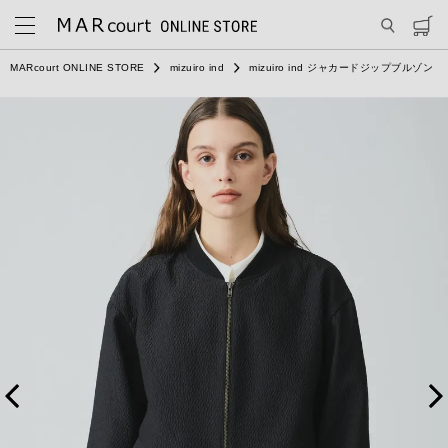
MARcourt ONLINE STORE
mizuiro ind
mizuiro ind ジャカードジップブルゾン