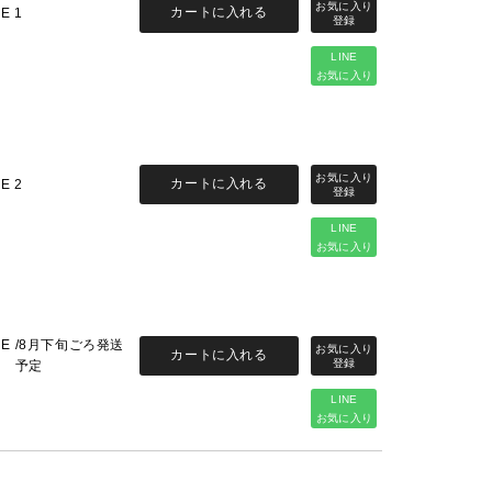
カートに入れる
ZE 1
LINE
お気に入り
カートに入れる
ZE 2
LINE
お気に入り
ZE
/8月下旬ごろ発送
カートに入れる
予定
LINE
お気に入り