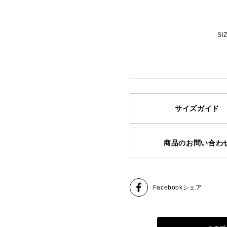
SI
サイズガイド
商品のお問い合わ
Facebook
シェア