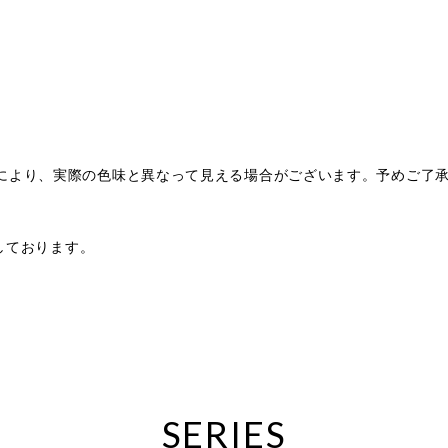
により、実際の色味と異なって見える場合がございます。予めご了
。
扱いしております。
SERIES