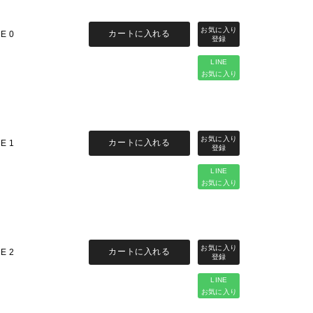
カートに入れる
ZE 0
LINE
お気に入り
カートに入れる
ZE 1
LINE
お気に入り
カートに入れる
ZE 2
LINE
お気に入り