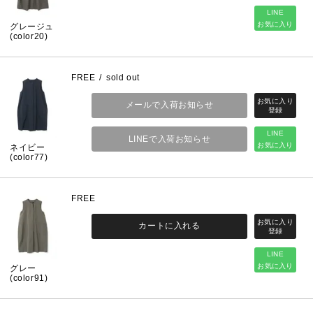
LINE
お気に入り
グレージュ
(color20)
FREE
sold out
メールで入荷お知らせ
LINE
LINEで入荷お知らせ
お気に入り
ネイビー
(color77)
FREE
カートに入れる
LINE
お気に入り
グレー
(color91)