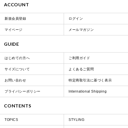
ACCOUNT
新規会員登録
ログイン
マイページ
メールマガジン
GUIDE
はじめての方へ
ご利用ガイド
サイズについて
よくあるご質問
お問い合わせ
特定商取引法に基づく表示
プライバシーポリシー
International Shipping
CONTENTS
TOPICS
STYLING