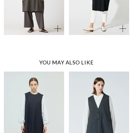
YOU MAY ALSO LIKE