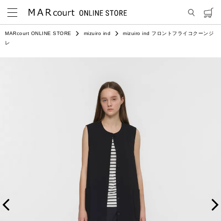
MARcourt ONLINE STORE
mizuiro ind
mizuiro ind フロントフライコクーンジ
レ