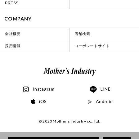
PRESS
COMPANY
会社概要
店舗検索
採用情報
コーポレートサイト
Instagram
LINE
iOS
Android
© 2020 Mother’s Industry co., ltd.