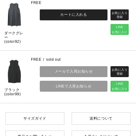
FREE
カートに入れる
LINE
お気に入り
ダークグレ
ー
(color92)
FREE
sold out
メールで入荷お知らせ
LINE
LINEで入荷お知らせ
お気に入り
ブラック
(color99)
サイズガイド
送料について