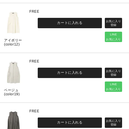
FREE
カートに入れる
LINE
お気に入り
アイボリー
(color12)
FREE
カートに入れる
LINE
お気に入り
ベージュ
(color19)
FREE
カートに入れる