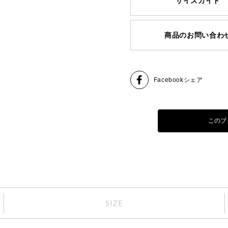
サイズガイド
商品のお問い合わ
Facebook
シェア
このブ
SIZE