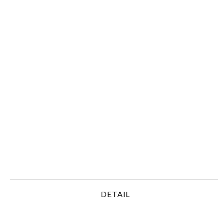
DETAIL