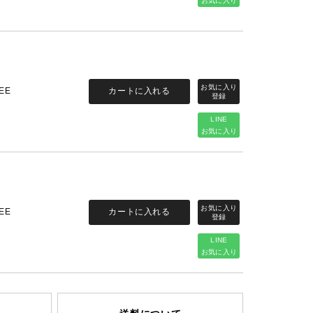
お気に入り
カートに入れる
EE
LINE
お気に入り
カートに入れる
EE
LINE
お気に入り