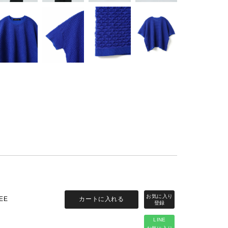
カートに入れる
EE
LINE