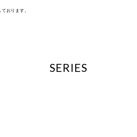
扱いしております。
SERIES