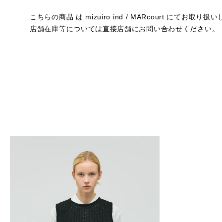
こちらの商品 は mizuiro ind / MARcourt にてお取り
店舗在庫等については直接店舗にお問い合わせください。