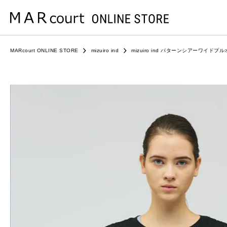
MARcourt ONLINE STORE
mizuiro ind
mizuiro ind パターンシアーワイドプ