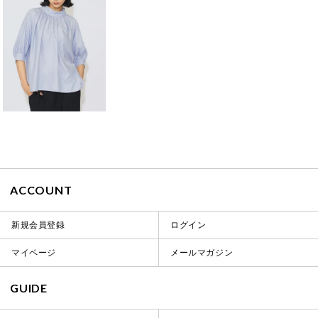
ACCOUNT
新規会員登録
ログイン
マイページ
メールマガジン
GUIDE