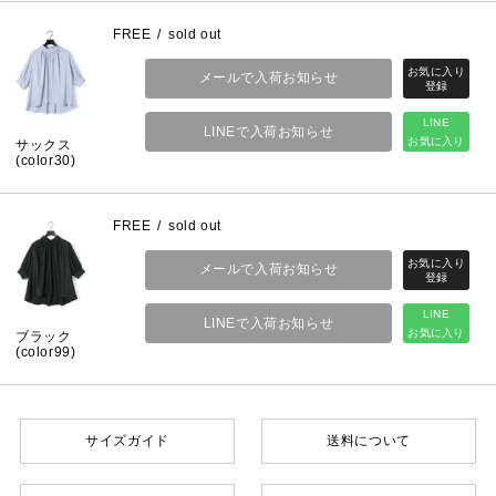
FREE
sold out
メールで入荷お知らせ
LINE
LINEで入荷お知らせ
お気に入り
サックス
(color30)
FREE
sold out
メールで入荷お知らせ
LINE
LINEで入荷お知らせ
お気に入り
ブラック
(color99)
サイズガイド
送料について