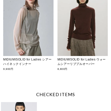
MIDIUMISOLID for Ladies シアー
MIDIUMISOLID for Ladies ウォー
ハイネックインナー
ムシアーリブプルオーバー
9,900円
8,800円
CHECKED ITEMS