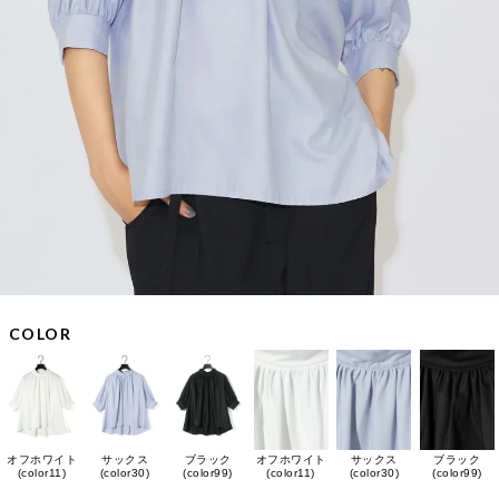
COLOR
オフホワイト
サックス
ブラック
オフホワイト
サックス
ブラック
(color11)
(color30)
(color99)
(color11)
(color30)
(color99)