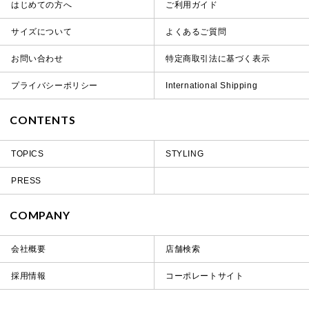
はじめての方へ
ご利用ガイド
サイズについて
よくあるご質問
お問い合わせ
特定商取引法に基づく表示
プライバシーポリシー
International Shipping
CONTENTS
TOPICS
STYLING
PRESS
COMPANY
会社概要
店舗検索
採用情報
コーポレートサイト