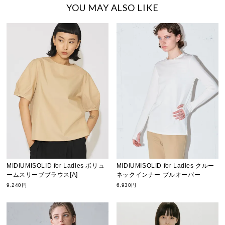
YOU MAY ALSO LIKE
MIDIUMISOLID for Ladies ボリュ
MIDIUMISOLID for Ladies クルー
ームスリーブブラウス[A]
ネックインナー プルオーバー
9,240円
6,930円