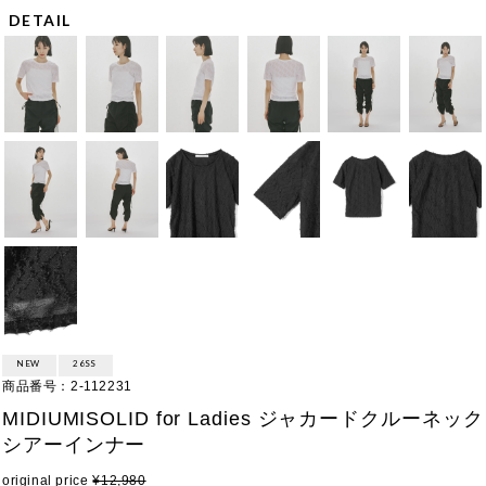
DETAIL
NEW
26SS
商品番号
2-112231
MIDIUMISOLID for Ladies ジャカードクルーネック
シアーインナー
original price
¥
12,980