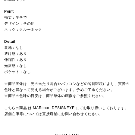
Point
袖丈：半そで
デザイン：その他
ネック：クルーネック
Detail
裏地：なし
透け感：あり
伸縮性：あり
光沢感：なし
ポケット：なし
※商品画像は、光の当たり具合やパソコンなどの閲覧環境により、実際の
色味と異なって見える場合がございます。予めご了承ください。
※商品の色味の目安は、商品単体の画像をご参照ください。
こちらの商品 は MARcourt DESIGNEYE にてお取り扱いしております。
店舗在庫等については直接店舗にお問い合わせください。