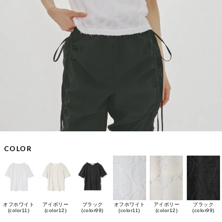
COLOR
オフホワイト
アイボリー
ブラック
オフホワイト
アイボリー
ブラック
(color11)
(color12)
(color99)
(color11)
(color12)
(color99)