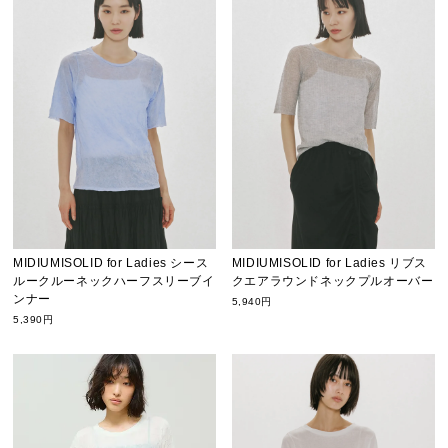
MIDIUMISOLID for Ladies シース
MIDIUMISOLID for Ladies リブス
ルークルーネックハーフスリーブイ
クエアラウンドネックプルオーバー
ンナー
5,940円
5,390円