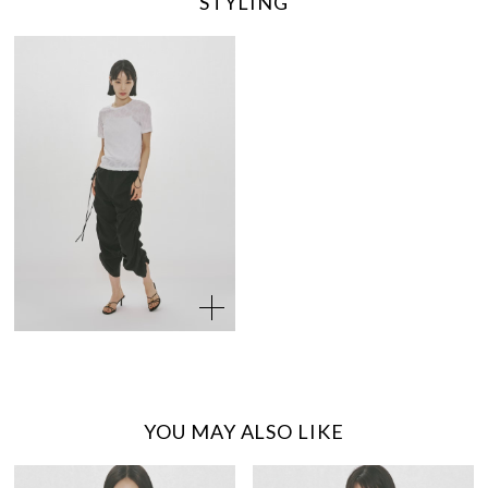
STYLING
YOU MAY ALSO LIKE