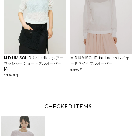
MIDIUMISOLID for Ladies シアー
MIDIUMISOLID for Ladies レイヤ
ワッシャーショートプルオーバー
ードライクプルオーバー
[A]
5,500円
13,640円
CHECKED ITEMS