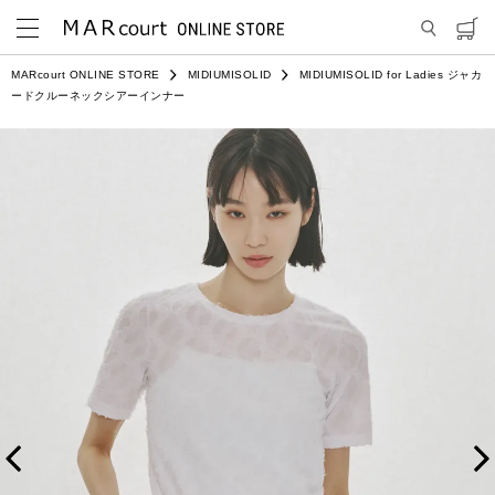
MARcourt ONLINE STORE
MIDIUMISOLID
MIDIUMISOLID for Ladies ジャカ
ードクルーネックシアーインナー