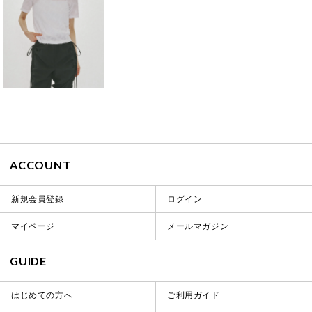
ACCOUNT
新規会員登録
ログイン
マイページ
メールマガジン
GUIDE
はじめての方へ
ご利用ガイド