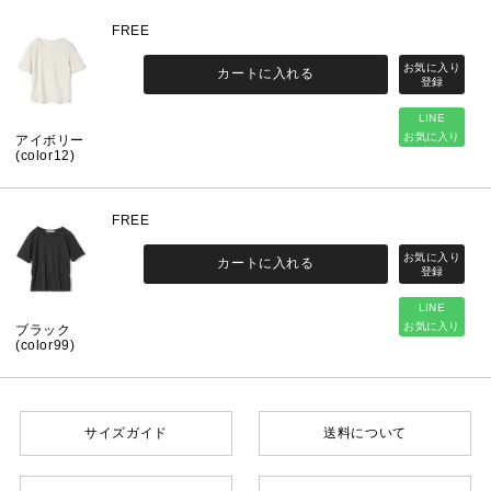
FREE
カートに入れる
LINE
お気に入り
アイボリー
(color12)
FREE
カートに入れる
LINE
お気に入り
ブラック
(color99)
サイズガイド
送料について