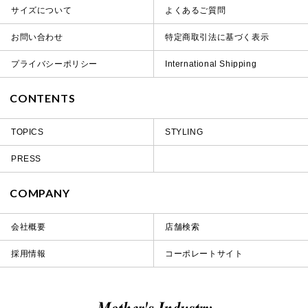
サイズについて
よくあるご質問
お問い合わせ
特定商取引法に基づく表示
プライバシーポリシー
International Shipping
CONTENTS
TOPICS
STYLING
PRESS
COMPANY
会社概要
店舗検索
採用情報
コーポレートサイト