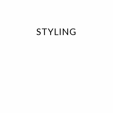
STYLING