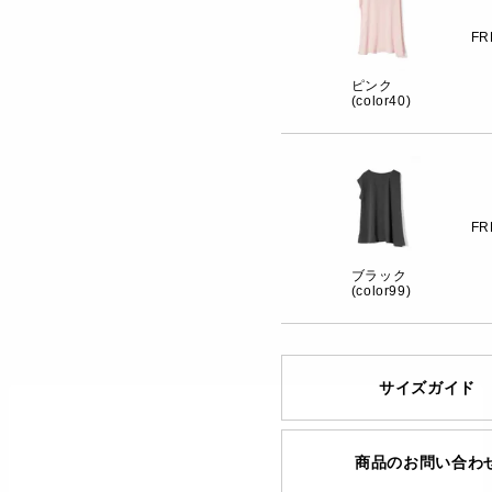
FR
ピンク
(color40)
FR
ブラック
(color99)
サイズガイド
商品のお問い合わ