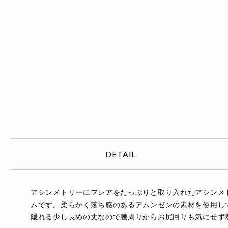
DETAIL
アシンメトリーにフレアをたっぷりと取り入れたアシンメ
ムです。柔らかく落ち感のあるアムンゼンの素材を使用して
隠れる少し長めの丈なので腰周りからお尻回りも気にせず