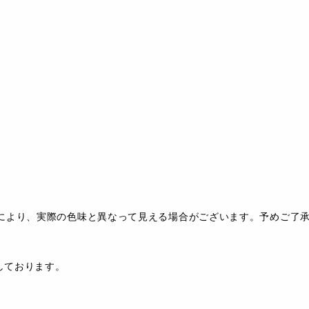
により、実際の色味と異なって見える場合がございます。予めご了
。
扱いしております。