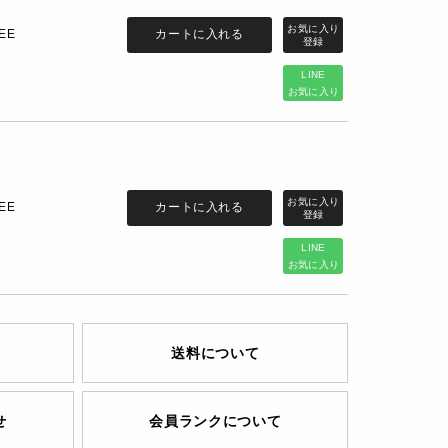
カートに入れる
EE
LINE
お気に入り
カートに入れる
EE
LINE
お気に入り
送料について
せ
会員ランクについて