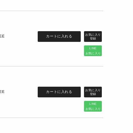
カートに入れる
EE
LINE
お気に入り
カートに入れる
EE
LINE
お気に入り